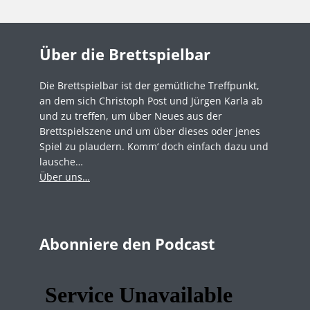
Über die Brettspielbar
Die Brettspielbar ist der gemütliche Treffpunkt,
an dem sich Christoph Post und Jürgen Karla ab
und zu treffen, um über Neues aus der
Brettspielszene und um über dieses oder jenes
Spiel zu plaudern. Komm‘ doch einfach dazu und
lausche…
Über uns…
Abonniere den Podcast