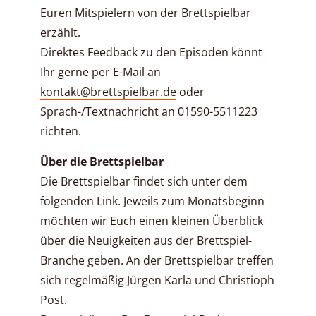
Euren Mitspielern von der Brettspielbar
erzählt.
Direktes Feedback zu den Episoden könnt
Ihr gerne per E-Mail an
kontakt@brettspielbar.de
oder
Sprach-/Textnachricht an 01590-5511223
richten.
Über die Brettspielbar
Die Brettspielbar findet sich unter dem
folgenden Link. Jeweils zum Monatsbeginn
möchten wir Euch einen kleinen Überblick
über die Neuigkeiten aus der Brettspiel-
Branche geben. An der Brettspielbar treffen
sich regelmäßig Jürgen Karla und Christioph
Post.