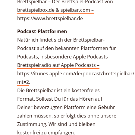
Brettspielbar – Der Brettspiel-Podcast von
brettspielbox.de & spielbar.com –
https://www.brettspielbar.de
Podcast-Plattformen
Natürlich findet sich der Brettspielbar-
Podcast auf den bekannten Plattformen für
Podcasts, insbesondere Apple Podcasts
Brettspielradio auf Apple Podcasts –
https://itunes.apple.com/de/podcast/brettspielbar
mt=2
.
Die Brettspielbar ist ein kostenfreies
Format. Solltest Du für das Hören auf
Deiner bevorzugten Plattform eine Gebühr
zahlen müssen, so erfolgt dies ohne unsere
Zustimmung. Wir sind und bleiben
kostenfrei zu empfangen.