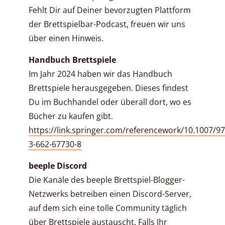
Fehlt Dir auf Deiner bevorzugten Plattform
der Brettspielbar-Podcast, freuen wir uns
über einen Hinweis.
Handbuch Brettspiele
Im Jahr 2024 haben wir das Handbuch
Brettspiele herausgegeben. Dieses findest
Du im Buchhandel oder überall dort, wo es
Bücher zu kaufen gibt.
https://link.springer.com/referencework/10.1007/97
3-662-67730-8
beeple Discord
Die Kanäle des beeple Brettspiel-Blogger-
Netzwerks betreiben einen Discord-Server,
auf dem sich eine tolle Community täglich
über Brettspiele austauscht. Falls Ihr