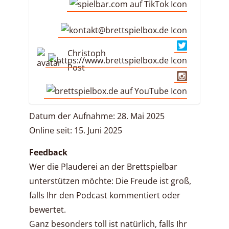
Christoph
Post
Datum der Aufnahme: 28. Mai 2025
Online seit: 15. Juni 2025
Feedback
Wer die Plauderei an der Brettspielbar
unterstützen möchte: Die Freude ist groß,
falls Ihr den Podcast kommentiert oder
bewertet.
Ganz besonders toll ist natürlich, falls Ihr