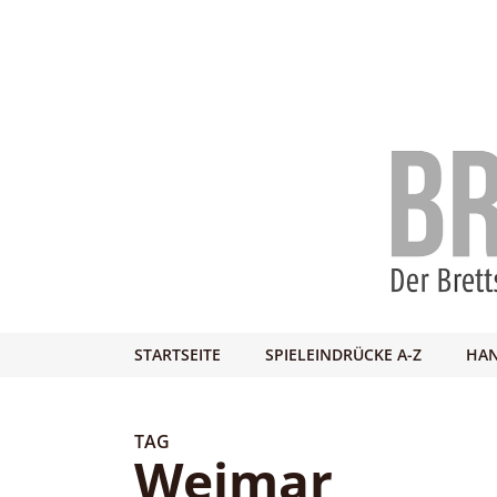
STARTSEITE
SPIELEINDRÜCKE A-Z
HAN
TAG
Weimar