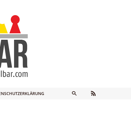
ENSCHUTZERKLÄRUNG