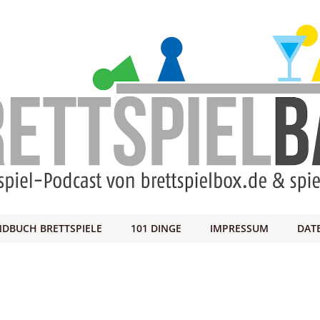
DBUCH BRETTSPIELE
101 DINGE
IMPRESSUM
DAT