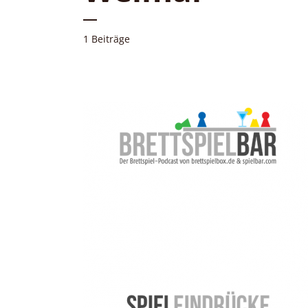
1 Beiträge