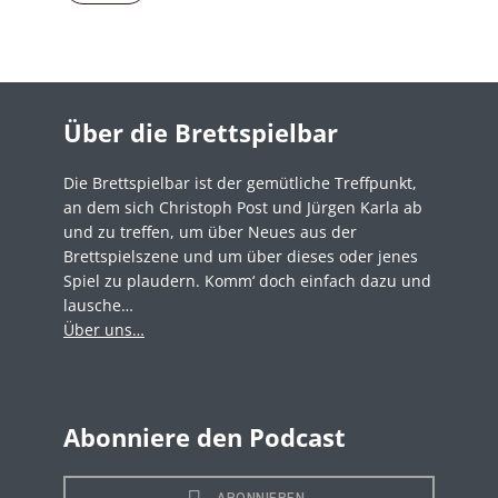
Über die Brettspielbar
Die Brettspielbar ist der gemütliche Treffpunkt,
an dem sich Christoph Post und Jürgen Karla ab
und zu treffen, um über Neues aus der
Brettspielszene und um über dieses oder jenes
Spiel zu plaudern. Komm‘ doch einfach dazu und
lausche…
Über uns…
Abonniere den Podcast