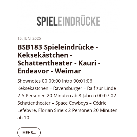
15. JUNI 2025
BSB183 Spieleindrücke -
Keksekästchen -
Schattentheater - Kauri -
Endeavor - Weimar
Shownotes 00:00:00 Intro 00:01:06
Keksekästchen – Ravensburger – Ralf zur Linde
2-5 Personen 20 Minuten ab 8 Jahren 00:07:02
Schattentheater – Space Cowboys – Cédric
Lefebvre, Florian Sirieix 2 Personen 20 Minuten
ab 10...
MEHR...