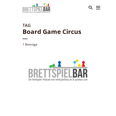
TAG
Board Game Circus
1 Beiträge