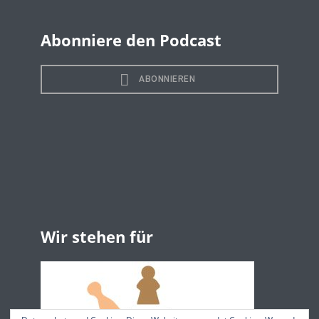
Abonniere den Podcast
Wir stehen für