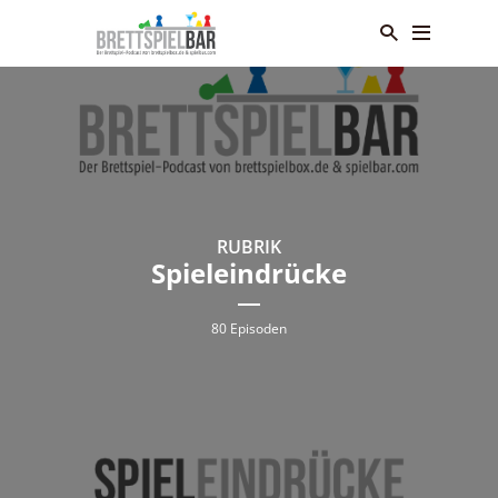
RUBRIK
Spieleindrücke
80 Episoden