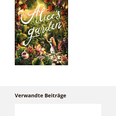
Verwandte Beiträge