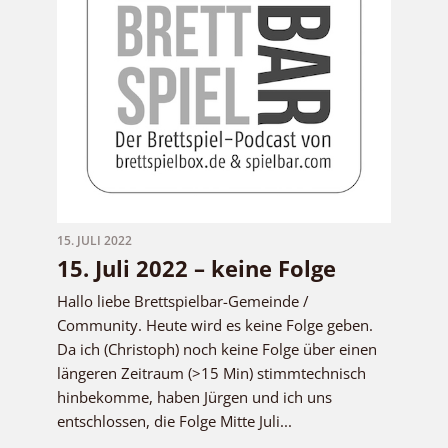
15. JULI 2022
15. Juli 2022 – keine Folge
Hallo liebe Brettspielbar-Gemeinde /
Community. Heute wird es keine Folge geben.
Da ich (Christoph) noch keine Folge über einen
längeren Zeitraum (>15 Min) stimmtechnisch
hinbekomme, haben Jürgen und ich uns
entschlossen, die Folge Mitte Juli...