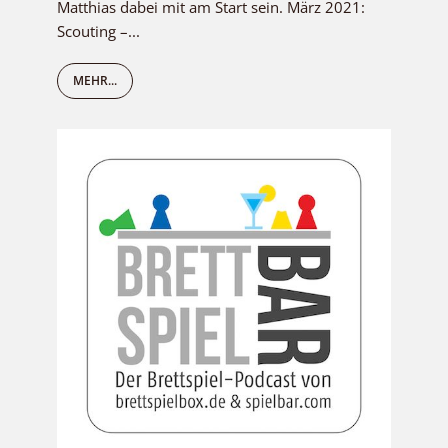
Matthias dabei mit am Start sein. März 2021:
Scouting –...
MEHR...