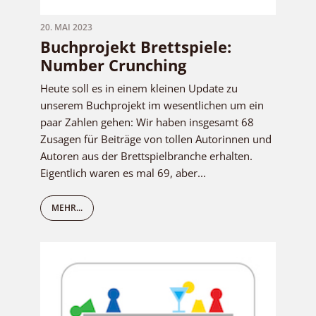
20. MAI 2023
Buchprojekt Brettspiele:
Number Crunching
Heute soll es in einem kleinen Update zu
unserem Buchprojekt im wesentlichen um ein
paar Zahlen gehen: Wir haben insgesamt 68
Zusagen für Beiträge von tollen Autorinnen und
Autoren aus der Brettspielbranche erhalten.
Eigentlich waren es mal 69, aber...
MEHR...