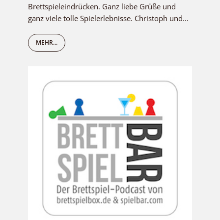
Brettspieleindrücken. Ganz liebe Grüße und
ganz viele tolle Spielerlebnisse. Christoph und...
MEHR...