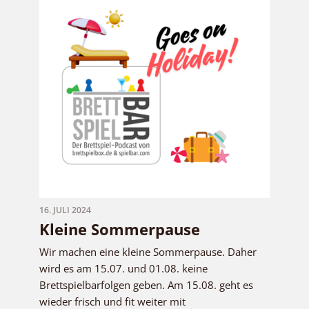
16. JULI 2024
Kleine Sommerpause
Wir machen eine kleine Sommerpause. Daher
wird es am 15.07. und 01.08. keine
Brettspielbarfolgen geben. Am 15.08. geht es
wieder frisch und fit weiter mit