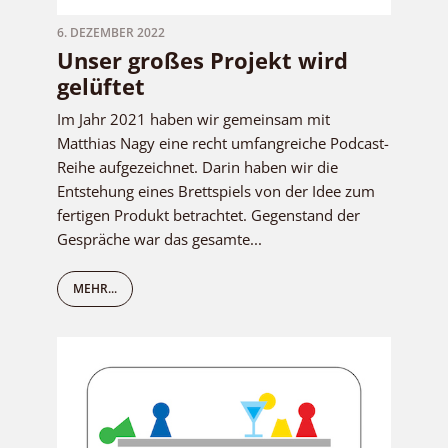
6. DEZEMBER 2022
Unser großes Projekt wird
gelüftet
Im Jahr 2021 haben wir gemeinsam mit
Matthias Nagy eine recht umfangreiche Podcast-
Reihe aufgezeichnet. Darin haben wir die
Entstehung eines Brettspiels von der Idee zum
fertigen Produkt betrachtet. Gegenstand der
Gespräche war das gesamte...
MEHR...