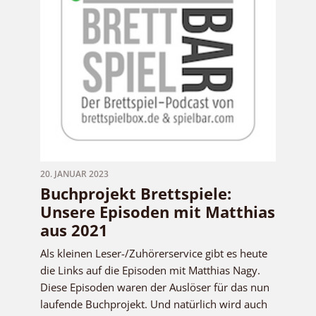
20. JANUAR 2023
Buchprojekt Brettspiele:
Unsere Episoden mit Matthias
aus 2021
Als kleinen Leser-/Zuhörerservice gibt es heute
die Links auf die Episoden mit Matthias Nagy.
Diese Episoden waren der Auslöser für das nun
laufende Buchprojekt. Und natürlich wird auch