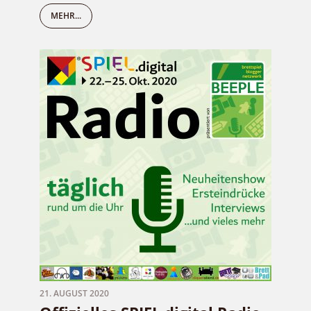
MEHR...
21. AUGUST 2020