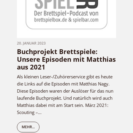
20. JANUAR 2023
Buchprojekt Brettspiele:
Unsere Episoden mit Matthias
aus 2021
Als kleinen Leser-/Zuhörerservice gibt es heute
die Links auf die Episoden mit Matthias Nagy.
Diese Episoden waren der Auslöser für das nun
laufende Buchprojekt. Und natürlich wird auch
Matthias dabei mit am Start sein. März 2021:
Scouting –...
MEHR...