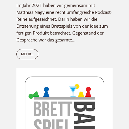
Im Jahr 2021 haben wir gemeinsam mit
Matthias Nagy eine recht umfangreiche Podcast-
Reihe aufgezeichnet. Darin haben wir die
Entstehung eines Brettspiels von der Idee zum
fertigen Produkt betrachtet. Gegenstand der
Gespräche war das gesamte...
MEHR...