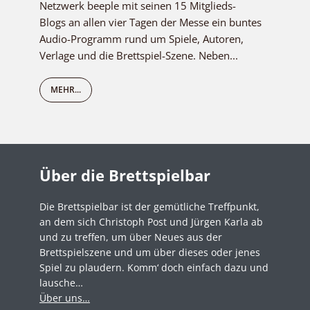
Netzwerk beeple mit seinen 15 Mitglieds-
Blogs an allen vier Tagen der Messe ein buntes
Audio-Programm rund um Spiele, Autoren,
Verlage und die Brettspiel-Szene. Neben...
MEHR...
Über die Brettspielbar
Die Brettspielbar ist der gemütliche Treffpunkt,
an dem sich Christoph Post und Jürgen Karla ab
und zu treffen, um über Neues aus der
Brettspielszene und um über dieses oder jenes
Spiel zu plaudern. Komm‘ doch einfach dazu und
lausche…
Über uns…