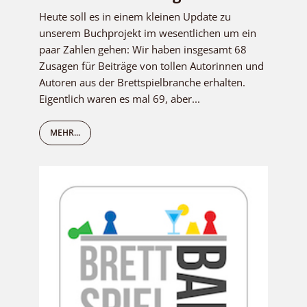
Heute soll es in einem kleinen Update zu
unserem Buchprojekt im wesentlichen um ein
paar Zahlen gehen: Wir haben insgesamt 68
Zusagen für Beiträge von tollen Autorinnen und
Autoren aus der Brettspielbranche erhalten.
Eigentlich waren es mal 69, aber...
MEHR...