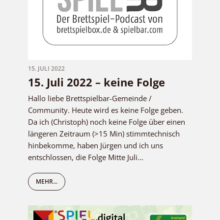
15. JULI 2022
15. Juli 2022 – keine Folge
Hallo liebe Brettspielbar-Gemeinde /
Community. Heute wird es keine Folge geben.
Da ich (Christoph) noch keine Folge über einen
längeren Zeitraum (>15 Min) stimmtechnisch
hinbekomme, haben Jürgen und ich uns
entschlossen, die Folge Mitte Juli...
MEHR...