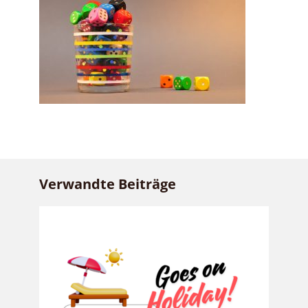
Verwandte Beiträge