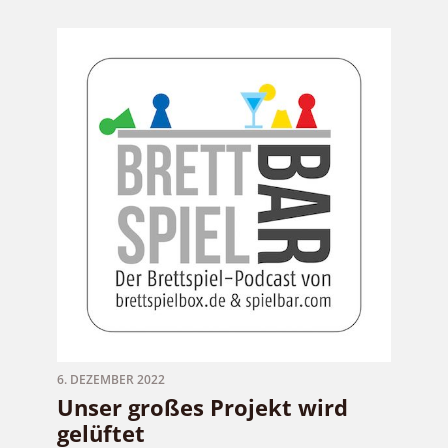
6. DEZEMBER 2022
Unser großes Projekt wird
gelüftet