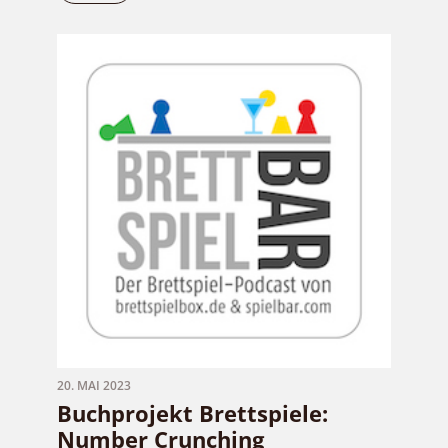
20. MAI 2023
Buchprojekt Brettspiele:
Number Crunching