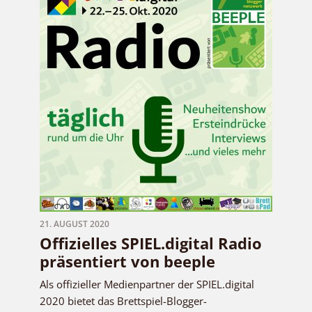
21. AUGUST 2020
Offizielles SPIEL.digital Radio
präsentiert von beeple
Als offizieller Medienpartner der SPIEL.digital
2020 bietet das Brettspiel-Blogger-