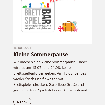
16. JULI 2024
Kleine Sommerpause
Wir machen eine kleine Sommerpause. Daher
wird es am 15.07. und 01.08. keine
Brettspielbarfolgen geben. Am 15.08. geht es
wieder frisch und fit weiter mit
Brettspieleindrücken. Ganz liebe Grüße und
ganz viele tolle Spielerlebnisse. Christoph und...
MEHR...