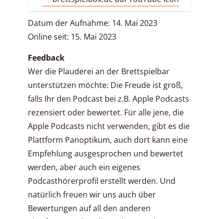
Datum der Aufnahme: 14. Mai 2023
Online seit: 15. Mai 2023
Feedback
Wer die Plauderei an der Brettspielbar
unterstützen möchte: Die Freude ist groß,
falls Ihr den Podcast bei z.B. Apple Podcasts
rezensiert oder bewertet. Für alle jene, die
Apple Podcasts nicht verwenden, gibt es die
Plattform Panoptikum, auch dort kann eine
Empfehlung ausgesprochen und bewertet
werden, aber auch ein eigenes
Podcasthörerprofil erstellt werden. Und
natürlich freuen wir uns auch über
Bewertungen auf all den anderen