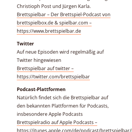
Christioph Post und Jürgen Karla.
Brettspielbar – Der Brettspiel-Podcast von
brettspielbox.de & spielbar.com –
https://www.brettspielbar.de
Twitter
Auf neue Episoden wird regelmäßig auf
Twitter hingewiesen
Brettspielbar auf twitter –
https://twitter.com/brettspielbar
Podcast-Plattformen
Natürlich findet sich die Brettspielbar auf
den bekannten Plattformen für Podcasts,
insbesondere Apple Podcasts
Brettspielradio auf Apple Podcasts –
https://itunes.apple.com/de/podcast/brettspielbar