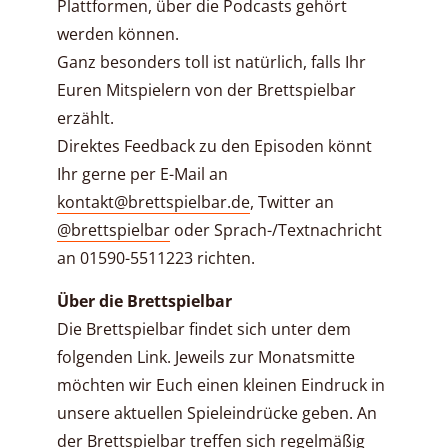
Plattformen, über die Podcasts gehört
werden können.
Ganz besonders toll ist natürlich, falls Ihr
Euren Mitspielern von der Brettspielbar
erzählt.
Direktes Feedback zu den Episoden könnt
Ihr gerne per E-Mail an
kontakt@brettspielbar.de
, Twitter an
@brettspielbar
oder Sprach-/Textnachricht
an 01590-5511223 richten.
Über die Brettspielbar
Die Brettspielbar findet sich unter dem
folgenden Link. Jeweils zur Monatsmitte
möchten wir Euch einen kleinen Eindruck in
unsere aktuellen Spieleindrücke geben. An
der Brettspielbar treffen sich regelmäßig