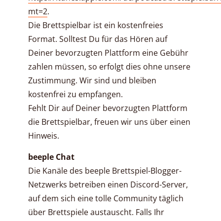
mt=2
.
Die Brettspielbar ist ein kostenfreies
Format. Solltest Du für das Hören auf
Deiner bevorzugten Plattform eine Gebühr
zahlen müssen, so erfolgt dies ohne unsere
Zustimmung. Wir sind und bleiben
kostenfrei zu empfangen.
Fehlt Dir auf Deiner bevorzugten Plattform
die Brettspielbar, freuen wir uns über einen
Hinweis.
beeple Chat
Die Kanäle des beeple Brettspiel-Blogger-
Netzwerks betreiben einen Discord-Server,
auf dem sich eine tolle Community täglich
über Brettspiele austauscht. Falls Ihr