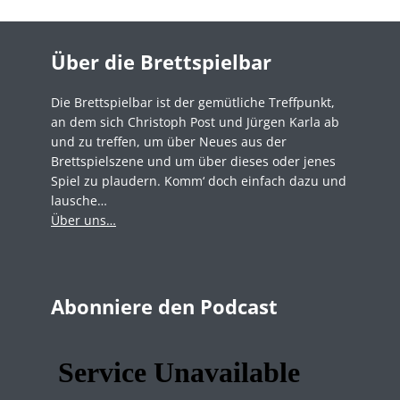
Über die Brettspielbar
Die Brettspielbar ist der gemütliche Treffpunkt,
an dem sich Christoph Post und Jürgen Karla ab
und zu treffen, um über Neues aus der
Brettspielszene und um über dieses oder jenes
Spiel zu plaudern. Komm‘ doch einfach dazu und
lausche…
Über uns…
Abonniere den Podcast