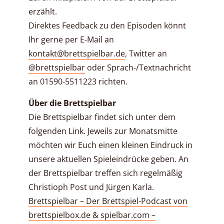
erzählt.
Direktes Feedback zu den Episoden könnt
Ihr gerne per E-Mail an
kontakt@brettspielbar.de
, Twitter an
@brettspielbar
oder Sprach-/Textnachricht
an 01590-5511223 richten.
Über die Brettspielbar
Die Brettspielbar findet sich unter dem
folgenden Link. Jeweils zur Monatsmitte
möchten wir Euch einen kleinen Eindruck in
unsere aktuellen Spieleindrücke geben. An
der Brettspielbar treffen sich regelmäßig
Christioph Post und Jürgen Karla.
Brettspielbar – Der Brettspiel-Podcast von
brettspielbox.de & spielbar.com –