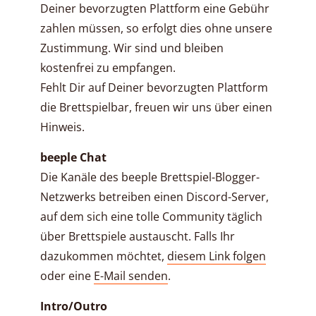
Deiner bevorzugten Plattform eine Gebühr
zahlen müssen, so erfolgt dies ohne unsere
Zustimmung. Wir sind und bleiben
kostenfrei zu empfangen.
Fehlt Dir auf Deiner bevorzugten Plattform
die Brettspielbar, freuen wir uns über einen
Hinweis.
beeple Chat
Die Kanäle des beeple Brettspiel-Blogger-
Netzwerks betreiben einen Discord-Server,
auf dem sich eine tolle Community täglich
über Brettspiele austauscht. Falls Ihr
dazukommen möchtet,
diesem Link folgen
oder eine
E-Mail senden
.
Intro/Outro