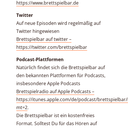
https://www.brettspielbar.de
Twitter
Auf neue Episoden wird regelmäßig auf
Twitter hingewiesen
Brettspielbar auf twitter –
https://twitter.com/brettspielbar
Podcast-Plattformen
Natürlich findet sich die Brettspielbar auf
den bekannten Plattformen für Podcasts,
insbesondere Apple Podcasts
Brettspielradio auf Apple Podcasts –
https://itunes.apple.com/de/podcast/brettspielbar
mt=2
.
Die Brettspielbar ist ein kostenfreies
Format. Solltest Du für das Hören auf