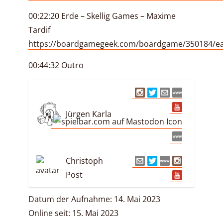
00:22:20 Erde – Skellig Games – Maxime
Tardif
https://boardgamegeek.com/boardgame/350184/ea
00:44:32 Outro
Jürgen Karla
Christoph
Post
Datum der Aufnahme: 14. Mai 2023
Online seit: 15. Mai 2023