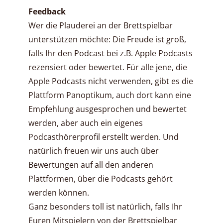
Feedback
Wer die Plauderei an der Brettspielbar
unterstützen möchte: Die Freude ist groß,
falls Ihr den Podcast bei z.B. Apple Podcasts
rezensiert oder bewertet. Für alle jene, die
Apple Podcasts nicht verwenden, gibt es die
Plattform Panoptikum, auch dort kann eine
Empfehlung ausgesprochen und bewertet
werden, aber auch ein eigenes
Podcasthörerprofil erstellt werden. Und
natürlich freuen wir uns auch über
Bewertungen auf all den anderen
Plattformen, über die Podcasts gehört
werden können.
Ganz besonders toll ist natürlich, falls Ihr
Euren Mitspielern von der Brettspielbar