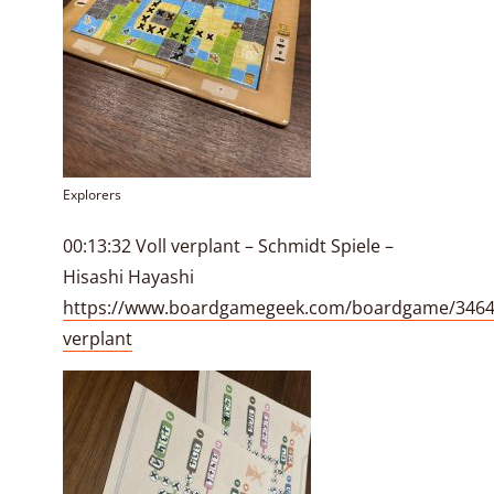
Explorers
00:13:32 Voll verplant – Schmidt Spiele –
Hisashi Hayashi
https://www.boardgamegeek.com/boardgame/34648
verplant