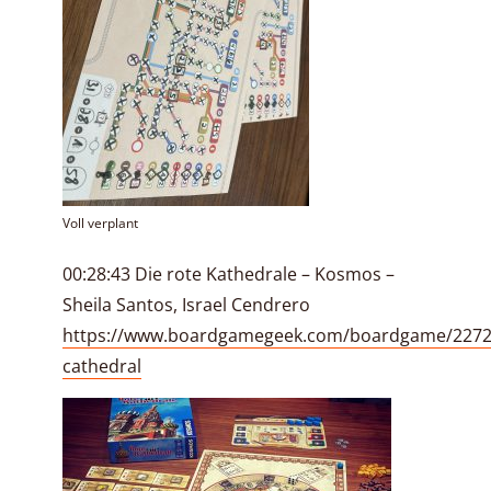
Voll verplant
00:28:43 Die rote Kathedrale – Kosmos –
Sheila Santos, Israel Cendrero
https://www.boardgamegeek.com/boardgame/2272
cathedral