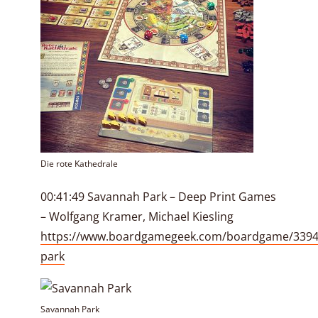
Die rote Kathedrale
00:41:49 Savannah Park – Deep Print Games
– Wolfgang Kramer, Michael Kiesling
https://www.boardgamegeek.com/boardgame/3394
park
Savannah Park