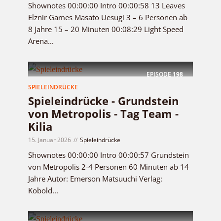
Shownotes 00:00:00 Intro 00:00:58 13 Leaves
Elznir Games Masato Uesugi 3 – 6 Personen ab
8 Jahre 15 – 20 Minuten 00:08:29 Light Speed
Arena...
EPISODE
198
SPIELEINDRÜCKE
Spieleindrücke - Grundstein
von Metropolis - Tag Team -
Kilia
15. Januar 2026
Spieleindrücke
Shownotes 00:00:00 Intro 00:00:57 Grundstein
von Metropolis 2-4 Personen 60 Minuten ab 14
Jahre Autor: Emerson Matsuuchi Verlag:
Kobold...