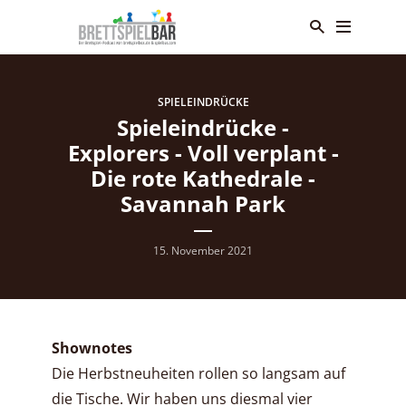
SPIELEINDRÜCKE
Spieleindrücke -
Explorers - Voll verplant -
Die rote Kathedrale -
Savannah Park
15. November 2021
Shownotes
Die Herbstneuheiten rollen so langsam auf
die Tische. Wir haben uns diesmal vier