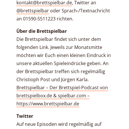
kontakt@brettspielbar.de
, Twitter an
@brettspielbar
oder Sprach-/Textnachricht
an 01590-5511223 richten.
Über die Brettspielbar
Die Brettspielbar findet sich unter dem
folgenden Link. Jeweils zur Monatsmitte
möchten wir Euch einen kleinen Eindruck in
unsere aktuellen Spieleindrücke geben. An
der Brettspielbar treffen sich regelmäßig
Christioph Post und Jürgen Karla.
Brettspielbar – Der Brettspiel-Podcast von
brettspielbox.de & spielbar.com –
https://www.brettspielbar.de
Twitter
Auf neue Episoden wird regelmäßig auf