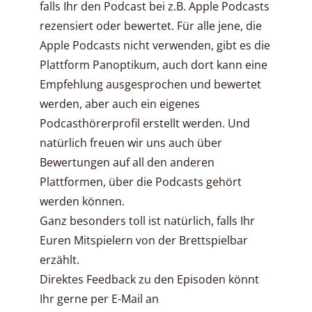
falls Ihr den Podcast bei z.B. Apple Podcasts
rezensiert oder bewertet. Für alle jene, die
Apple Podcasts nicht verwenden, gibt es die
Plattform Panoptikum, auch dort kann eine
Empfehlung ausgesprochen und bewertet
werden, aber auch ein eigenes
Podcasthörerprofil erstellt werden. Und
natürlich freuen wir uns auch über
Bewertungen auf all den anderen
Plattformen, über die Podcasts gehört
werden können.
Ganz besonders toll ist natürlich, falls Ihr
Euren Mitspielern von der Brettspielbar
erzählt.
Direktes Feedback zu den Episoden könnt
Ihr gerne per E-Mail an