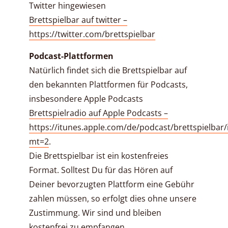
Twitter hingewiesen
Brettspielbar auf twitter –
https://twitter.com/brettspielbar
Podcast-Plattformen
Natürlich findet sich die Brettspielbar auf
den bekannten Plattformen für Podcasts,
insbesondere Apple Podcasts
Brettspielradio auf Apple Podcasts –
https://itunes.apple.com/de/podcast/brettspielbar
mt=2
.
Die Brettspielbar ist ein kostenfreies
Format. Solltest Du für das Hören auf
Deiner bevorzugten Plattform eine Gebühr
zahlen müssen, so erfolgt dies ohne unsere
Zustimmung. Wir sind und bleiben
kostenfrei zu empfangen.