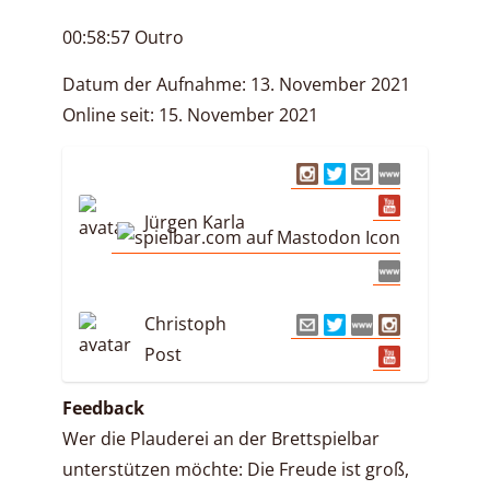
00:58:57 Outro
Datum der Aufnahme: 13. November 2021
Online seit: 15. November 2021
Jürgen Karla
Christoph
Post
Feedback
Wer die Plauderei an der Brettspielbar
unterstützen möchte: Die Freude ist groß,