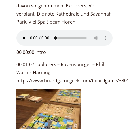
davon vorgenommen: Explorers, Voll
verplant, Die rote Kathedrale und Savannah
Park. Viel Spaß beim Hören.
00:00:00 Intro
00:01:07 Explorers – Ravensburger – Phil
Walker-Harding
https://www.boardgamegeek.com/boardgame/3301