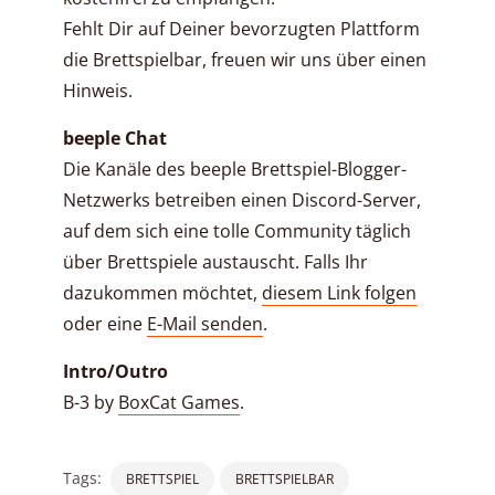
Fehlt Dir auf Deiner bevorzugten Plattform
die Brettspielbar, freuen wir uns über einen
Hinweis.
beeple Chat
Die Kanäle des beeple Brettspiel-Blogger-
Netzwerks betreiben einen Discord-Server,
auf dem sich eine tolle Community täglich
über Brettspiele austauscht. Falls Ihr
dazukommen möchtet,
diesem Link folgen
oder eine
E-Mail senden
.
Intro/Outro
B-3 by
BoxCat Games
.
Tags:
BRETTSPIEL
BRETTSPIELBAR