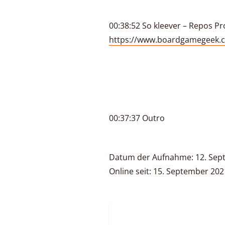
00:38:52 So kleever – Repos P
https://www.boardgamegeek.
00:37:37 Outro
Datum der Aufnahme: 12. Sep
Online seit: 15. September 202