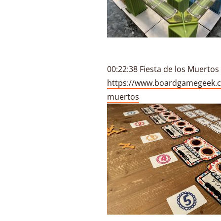
00:22:38 Fiesta de los Muerto
https://www.boardgamegeek.c
muertos