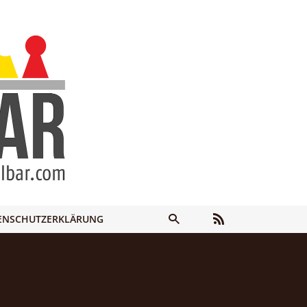
ENSCHUTZERKLÄRUNG