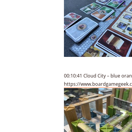
00:10:41 Cloud City – blue ora
https://www.boardgamegeek.