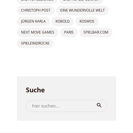
CHRISTOPH POST
EINE WUNDERVOLLE WELT
JÜRGEN KARLA
KOBOLD
KOSMOS
NEXT MOVE GAMES
PARIS
SPIELBAR.COM
SPIELEINDRÜCKE
Suche