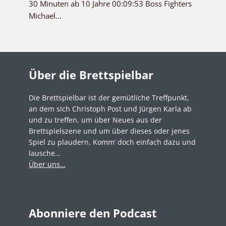
30 Minuten ab 10 Jahre 00:09:53 Boss Fighters
Michael...
Über die Brettspielbar
Die Brettspielbar ist der gemütliche Treffpunkt,
an dem sich Christoph Post und Jürgen Karla ab
und zu treffen, um über Neues aus der
Brettspielszene und um über dieses oder jenes
Spiel zu plaudern. Komm‘ doch einfach dazu und
lausche…
Über uns…
Abonniere den Podcast