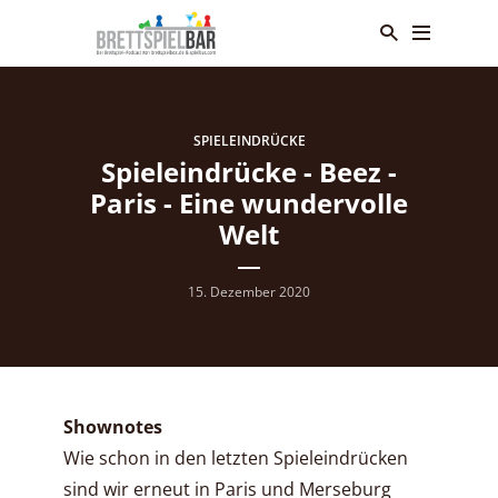
SPIELEINDRÜCKE
Spieleindrücke - Beez -
Paris - Eine wundervolle
Welt
15. Dezember 2020
Shownotes
Wie schon in den letzten Spieleindrücken
sind wir erneut in Paris und Merseburg