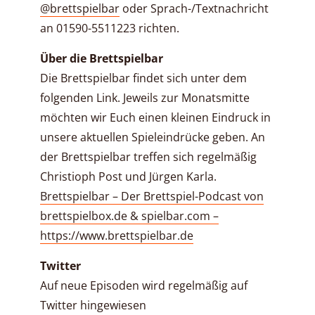
@brettspielbar
oder Sprach-/Textnachricht
an 01590-5511223 richten.
Über die Brettspielbar
Die Brettspielbar findet sich unter dem
folgenden Link. Jeweils zur Monatsmitte
möchten wir Euch einen kleinen Eindruck in
unsere aktuellen Spieleindrücke geben. An
der Brettspielbar treffen sich regelmäßig
Christioph Post und Jürgen Karla.
Brettspielbar – Der Brettspiel-Podcast von
brettspielbox.de & spielbar.com –
https://www.brettspielbar.de
Twitter
Auf neue Episoden wird regelmäßig auf
Twitter hingewiesen