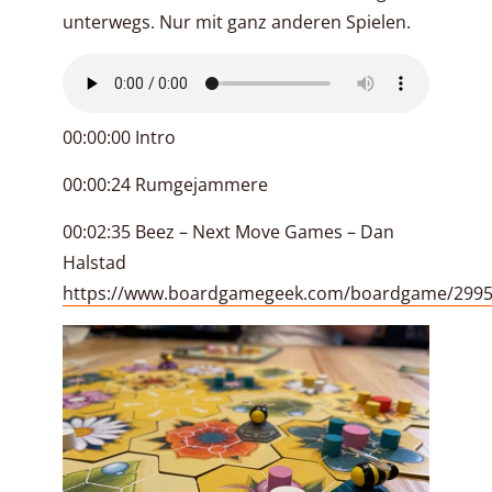
unterwegs. Nur mit ganz anderen Spielen.
00:00:00 Intro
00:00:24 Rumgejammere
00:02:35 Beez – Next Move Games – Dan
Halstad
https://www.boardgamegeek.com/boardgame/2995