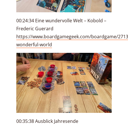
00:24:34 Eine wundervolle Welt – Kobold –
Frederic Guerard
https://www.boardgamegeek.com/boardgame/27132
wonderful-world
00:35:38 Ausblick Jahresende