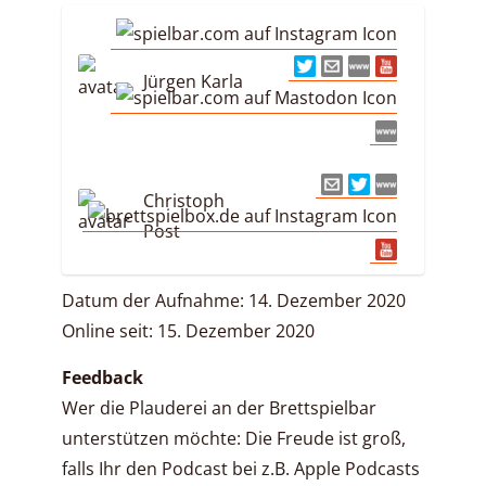
Jürgen Karla
Christoph
Post
Datum der Aufnahme: 14. Dezember 2020
Online seit: 15. Dezember 2020
Feedback
Wer die Plauderei an der Brettspielbar
unterstützen möchte: Die Freude ist groß,
falls Ihr den Podcast bei z.B. Apple Podcasts