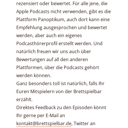
rezensiert oder bewertet. Für alle jene, die
Apple Podcasts nicht verwenden, gibt es die
Plattform Panoptikum, auch dort kann eine
Empfehlung ausgesprochen und bewertet
werden, aber auch ein eigenes
Podcasthörerprofil erstellt werden. Und
natürlich freuen wir uns auch über
Bewertungen auf all den anderen
Plattformen, über die Podcasts gehört
werden können.
Ganz besonders toll ist natürlich, falls Ihr
Euren Mitspielern von der Brettspielbar
erzählt.
Direktes Feedback zu den Episoden könnt
Ihr gerne per E-Mail an
kontakt@brettspielbar.de
, Twitter an