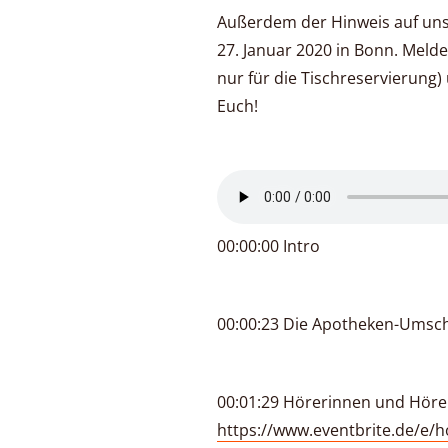
Außerdem der Hinweis auf un
27. Januar 2020 in Bonn. Melde
nur für die Tischreservierung)
Euch!
00:00:00 Intro
00:00:23 Die Apotheken-Umsc
00:01:29 Hörerinnen und Hörer
https://www.eventbrite.de/e/h