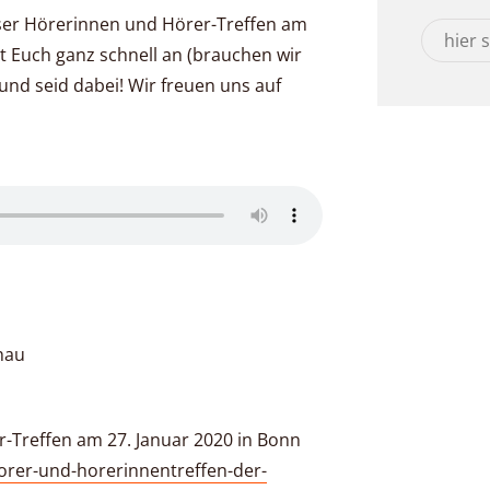
ser Hörerinnen und Hörer-Treffen am
t Euch ganz schnell an (brauchen wir
 und seid dabei! Wir freuen uns auf
hau
-Treffen am 27. Januar 2020 in Bonn
orer-und-horerinnentreffen-der-