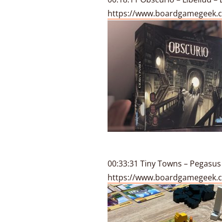
https://www.boardgamegeek.
00:33:31 Tiny Towns – Pegasu
https://www.boardgamegeek.