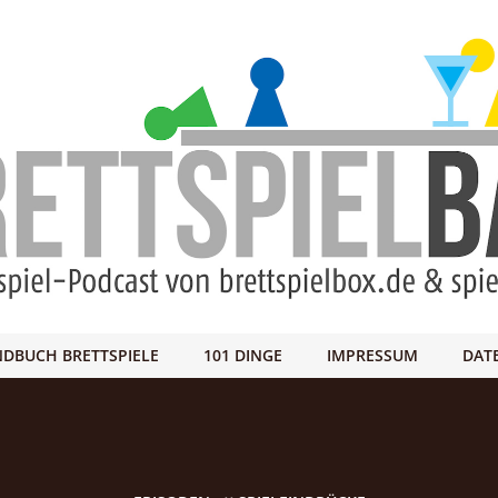
DBUCH BRETTSPIELE
101 DINGE
IMPRESSUM
DAT