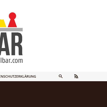
ENSCHUTZERKLÄRUNG