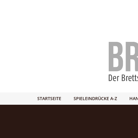
STARTSEITE
SPIELEINDRÜCKE A-Z
HAN