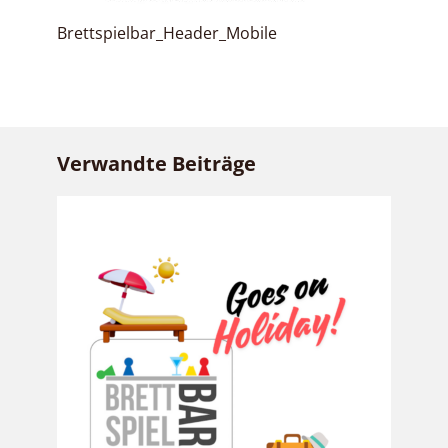
Brettspielbar_Header_Mobile
Verwandte Beiträge