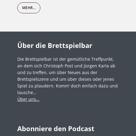
MEHR...
Über die Brettspielbar
Die Brettspielbar ist der gemütliche Treffpunkt,
an dem sich Christoph Post und Jürgen Karla ab
und zu treffen, um über Neues aus der
Brettspielszene und um über dieses oder jenes
Spiel zu plaudern. Komm‘ doch einfach dazu und
lausche…
Über uns…
Abonniere den Podcast