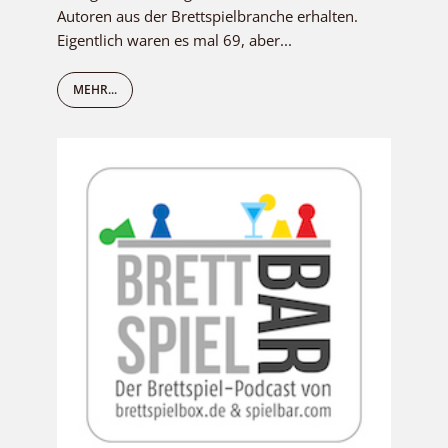
Autoren aus der Brettspielbranche erhalten.
Eigentlich waren es mal 69, aber...
MEHR...