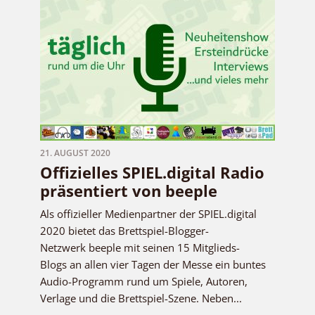
21. AUGUST 2020
Offizielles SPIEL.digital Radio
präsentiert von beeple
Als offizieller Medienpartner der SPIEL.digital
2020 bietet das Brettspiel-Blogger-
Netzwerk beeple mit seinen 15 Mitglieds-
Blogs an allen vier Tagen der Messe ein buntes
Audio-Programm rund um Spiele, Autoren,
Verlage und die Brettspiel-Szene. Neben...