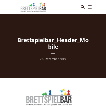
24. DEZEMBER 2019
Brettspielbar_Header_Mo
bile
24. Dezember 2019