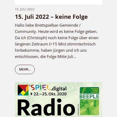
15. JULI 2022
15. Juli 2022 – keine Folge
Hallo liebe Brettspielbar-Gemeinde /
Community. Heute wird es keine Folge geben.
Da ich (Christoph) noch keine Folge über einen
längeren Zeitraum (>15 Min) stimmtechnisch
hinbekomme, haben Jürgen und ich uns
entschlossen, die Folge Mitte Juli...
MEHR...