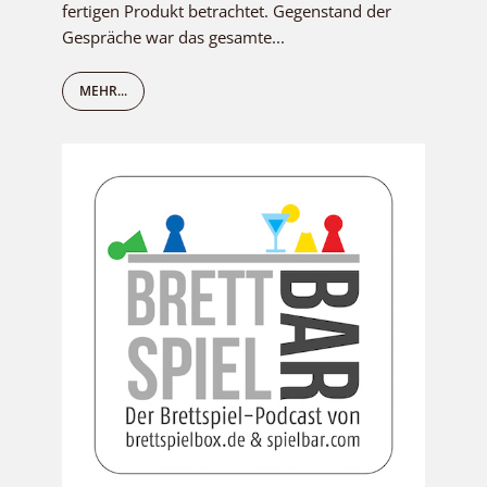
fertigen Produkt betrachtet. Gegenstand der
Gespräche war das gesamte...
MEHR...