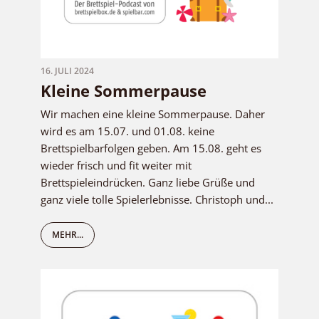
16. JULI 2024
Kleine Sommerpause
Wir machen eine kleine Sommerpause. Daher
wird es am 15.07. und 01.08. keine
Brettspielbarfolgen geben. Am 15.08. geht es
wieder frisch und fit weiter mit
Brettspieleindrücken. Ganz liebe Grüße und
ganz viele tolle Spielerlebnisse. Christoph und...
MEHR...