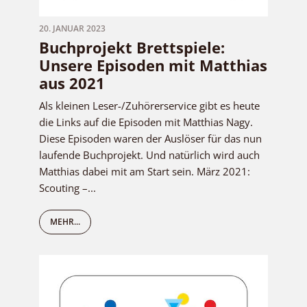
20. JANUAR 2023
Buchprojekt Brettspiele:
Unsere Episoden mit Matthias
aus 2021
Als kleinen Leser-/Zuhörerservice gibt es heute
die Links auf die Episoden mit Matthias Nagy.
Diese Episoden waren der Auslöser für das nun
laufende Buchprojekt. Und natürlich wird auch
Matthias dabei mit am Start sein. März 2021:
Scouting –...
MEHR...