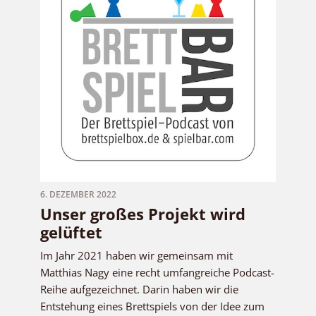
6. DEZEMBER 2022
Unser großes Projekt wird
gelüftet
Im Jahr 2021 haben wir gemeinsam mit
Matthias Nagy eine recht umfangreiche Podcast-
Reihe aufgezeichnet. Darin haben wir die
Entstehung eines Brettspiels von der Idee zum