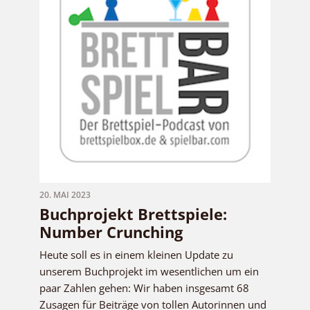
20. MAI 2023
Buchprojekt Brettspiele:
Number Crunching
Heute soll es in einem kleinen Update zu
unserem Buchprojekt im wesentlichen um ein
paar Zahlen gehen: Wir haben insgesamt 68
Zusagen für Beiträge von tollen Autorinnen und