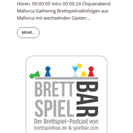
Hören. 00:00:00 Intro 00:00:24 Cliquenabend
Mallorca Gathering Brettspielradiofolgen aus
Mallorca mit wechselnden Gästen:...
MEHR...