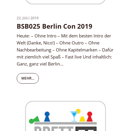
22. JULI 2019
BSB025 Berlin Con 2019
Heute: – Ohne Intro – Mit dem besten Intro der
Welt (Danke, Nico!) – Ohne Outro – Ohne
Nachbearbeitung – Ohne Kapitelmarken – Dafür
mit ziemlich viel Spaß – Fast live Und inhaltlich:
Ganz, ganz viel Berlin...
MEHR...