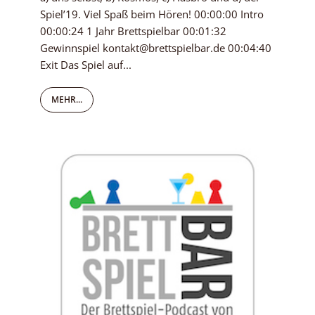
Spiel’19. Viel Spaß beim Hören! 00:00:00 Intro
00:00:24 1 Jahr Brettspielbar 00:01:32
Gewinnspiel kontakt@brettspielbar.de 00:04:40
Exit Das Spiel auf...
MEHR...