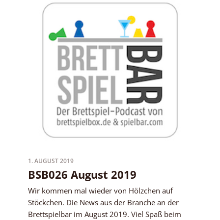
1. AUGUST 2019
BSB026 August 2019
Wir kommen mal wieder von Hölzchen auf
Stöckchen. Die News aus der Branche an der
Brettspielbar im August 2019. Viel Spaß beim