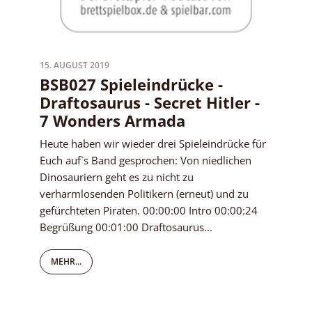
15. AUGUST 2019
BSB027 Spieleindrücke -
Draftosaurus - Secret Hitler -
7 Wonders Armada
Heute haben wir wieder drei Spieleindrücke für
Euch auf`s Band gesprochen: Von niedlichen
Dinosauriern geht es zu nicht zu
verharmlosenden Politikern (erneut) und zu
gefürchteten Piraten. 00:00:00 Intro 00:00:24
Begrüßung 00:01:00 Draftosaurus...
MEHR...