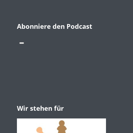
Abonniere den Podcast
Wir stehen für