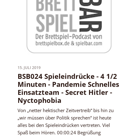
15. JULI 2019
BSB024 Spieleindrücke - 4 1/2
Minuten - Pandemie Schnelles
Einsatzteam - Secret Hitler -
Nyctophobia
Von „netter hektischer Zeitvertreib“ bis hin zu
„wir müssen über Politik sprechen“ ist heute
alles bei den Spieleindrücken vertreten. Viel
Spaß beim Hören. 00:00:24 Begrüßung