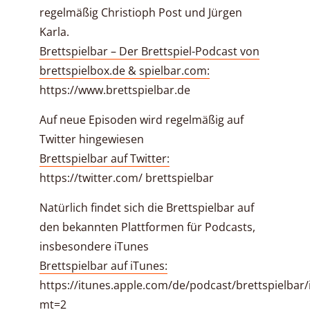
regelmäßig Christioph Post und Jürgen
Karla.
Brettspielbar – Der Brettspiel-Podcast von
brettspielbox.de & spielbar.com:
https://www.brettspielbar.de
Auf neue Episoden wird regelmäßig auf
Twitter hingewiesen
Brettspielbar auf Twitter:
https://twitter.com/ brettspielbar
Natürlich findet sich die Brettspielbar auf
den bekannten Plattformen für Podcasts,
insbesondere iTunes
Brettspielbar auf iTunes:
https://itunes.apple.com/de/podcast/brettspielbar
mt=2