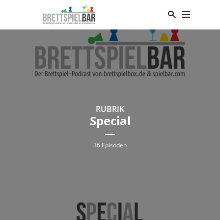
RUBRIK
Special
36 Episoden