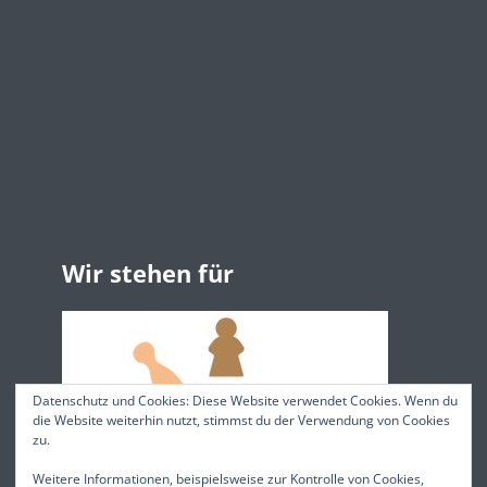
Wir stehen für
Datenschutz und Cookies: Diese Website verwendet Cookies. Wenn du
die Website weiterhin nutzt, stimmst du der Verwendung von Cookies
zu.
Weitere Informationen, beispielsweise zur Kontrolle von Cookies,