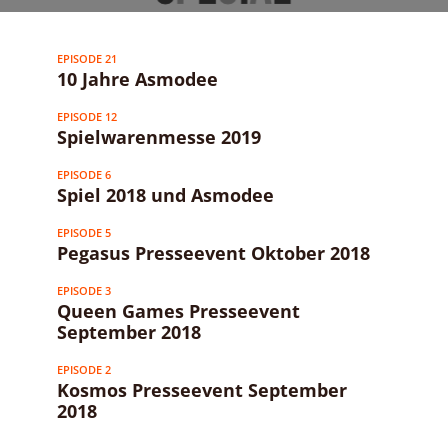
EPISODE 21
10 Jahre Asmodee
EPISODE 12
Spielwarenmesse 2019
EPISODE 6
Spiel 2018 und Asmodee
EPISODE 5
Pegasus Presseevent Oktober 2018
EPISODE 3
Queen Games Presseevent
September 2018
EPISODE 2
Kosmos Presseevent September
2018