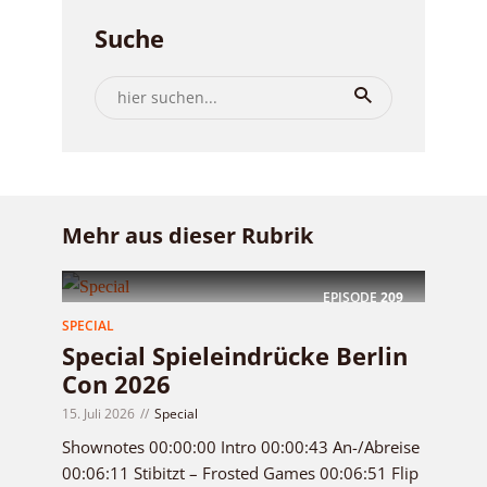
Suche
Mehr aus dieser Rubrik
EPISODE
209
SPECIAL
Special Spieleindrücke Berlin
Con 2026
15. Juli 2026
Special
Shownotes 00:00:00 Intro 00:00:43 An-/Abreise
00:06:11 Stibitzt – Frosted Games 00:06:51 Flip