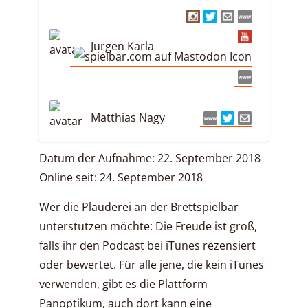
Jürgen Karla
Matthias Nagy
Datum der Aufnahme: 22. September 2018
Online seit: 24. September 2018
Wer die Plauderei an der Brettspielbar
unterstützen möchte: Die Freude ist groß,
falls ihr den Podcast bei iTunes rezensiert
oder bewertet. Für alle jene, die kein iTunes
verwenden, gibt es die Plattform
Panoptikum, auch dort kann eine