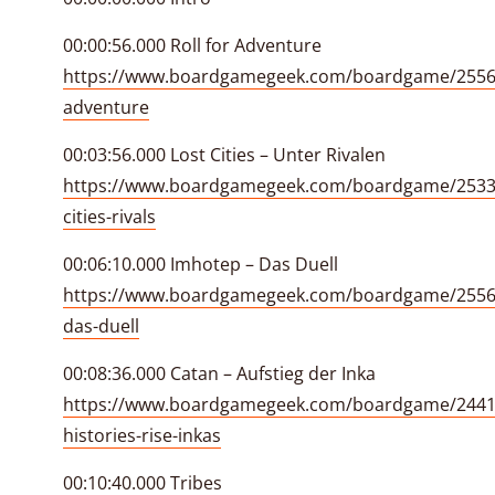
00:00:56.000 Roll for Adventure
https://www.boardgamegeek.com/boardgame/25568
adventure
00:03:56.000 Lost Cities – Unter Rivalen
https://www.boardgamegeek.com/boardgame/25339
cities-rivals
00:06:10.000 Imhotep – Das Duell
https://www.boardgamegeek.com/boardgame/2556
das-duell
00:08:36.000 Catan – Aufstieg der Inka
https://www.boardgamegeek.com/boardgame/2441
histories-rise-inkas
00:10:40.000 Tribes