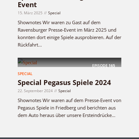
Event
15. März 2025
Special
Shownotes Wir waren zu Gast auf dem
Ravensburger Presse-Event im März 2025 und
konnten dort einige Spiele ausprobieren. Auf der
Rückfahrt...
EPISODE
165
SPECIAL
Special Pegasus Spiele 2024
22. September 2024
Special
Shownotes Wir waren auf dem Presse-Event von
Pegasus Spiele in Friedberg und berichten aus
dem Auto heraus über unsere Ersteindrücke...