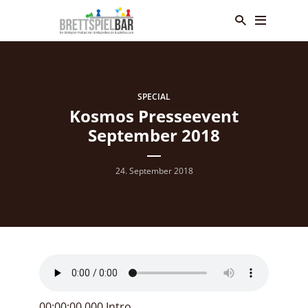
SPECIAL
Kosmos Presseevent
September 2018
24. September 2018
00:00:00.000 Intro