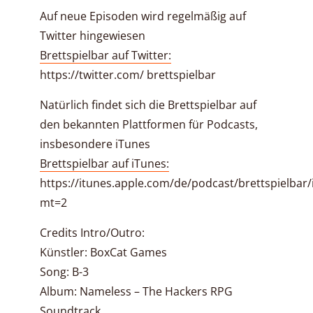
Auf neue Episoden wird regelmäßig auf
Twitter hingewiesen
Brettspielbar auf Twitter:
https://twitter.com/ brettspielbar
Natürlich findet sich die Brettspielbar auf
den bekannten Plattformen für Podcasts,
insbesondere iTunes
Brettspielbar auf iTunes:
https://itunes.apple.com/de/podcast/brettspielbar
mt=2
Credits Intro/Outro:
Künstler: BoxCat Games
Song: B-3
Album: Nameless – The Hackers RPG
Soundtrack