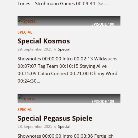
Tunes – Strohmann Games 00:09:34 Das...
EPISODE
190
SPECIAL
Special Kosmos
29. September 2025
Special
Shownotes 00:00:00 Intro 00:02:13 Wildwuchs
00:07:07 Tag Team 00:10:15 Staying Alive
00:15:09 Catan Connect 00:21:00 Oh my Word
00:24:30...
EPISODE
189
SPECIAL
Special Pegasus Spiele
28. September 2025
Special
Shownotes 00:00:00 Intro 00:03:36 Fertig ich