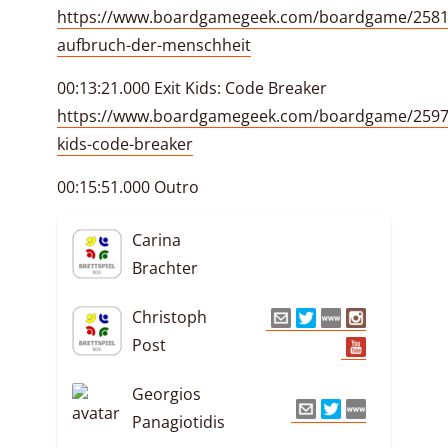
https://www.boardgamegeek.com/boardgame/25810
aufbruch-der-menschheit
00:13:21.000 Exit Kids: Code Breaker
https://www.boardgamegeek.com/boardgame/25972
kids-code-breaker
00:15:51.000 Outro
Carina
Brachter
Christoph
Post
Georgios
Panagiotidis