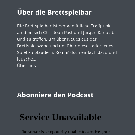
Über die Brettspielbar
Die Brettspielbar ist der gemütliche Treffpunkt,
an dem sich Christoph Post und Jürgen Karla ab
und zu treffen, um über Neues aus der
Brettspielszene und um über dieses oder jenes
Spiel zu plaudern. Komm‘ doch einfach dazu und
lausche…
Über uns…
Abonniere den Podcast