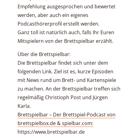
Empfehlung ausgesprochen und bewertet
werden, aber auch ein eigenes
Podcasthörerprofil erstellt werden.
Ganz toll ist natürlich auch, falls Ihr Euren
Mitspielern von der Brettspielbar erzählt.
Über die Brettspielbar:
Die Brettspielbar findet sich unter dem
folgenden Link. Ziel ist es, kurze Episoden
mit News rund um Brett- und Kartenspiele
zu machen. An der Brettspielbar treffen sich
regelmäßig Christioph Post und Jürgen
Karla.
Brettspielbar – Der Brettspiel-Podcast von
brettspielbox.de & spielbar.com:
https://www.brettspielbar.de