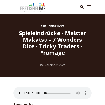
SPIELEINDRÜCKE
Spieleindrücke - Meister
Makatsu - 7 Wonders
Dice - Tricky Traders -
Fromage
15. November 2025
Shownotes