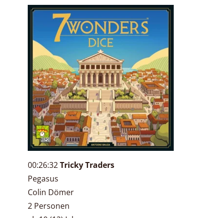
00:26:32
Tricky Traders
Pegasus
Colin Dömer
2 Personen