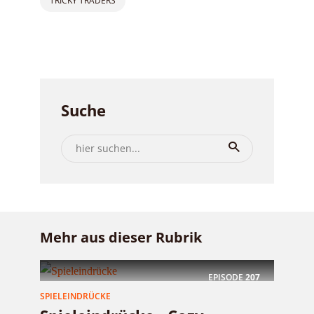
TRICKY TRADERS
Suche
Mehr aus dieser Rubrik
EPISODE
207
SPIELEINDRÜCKE