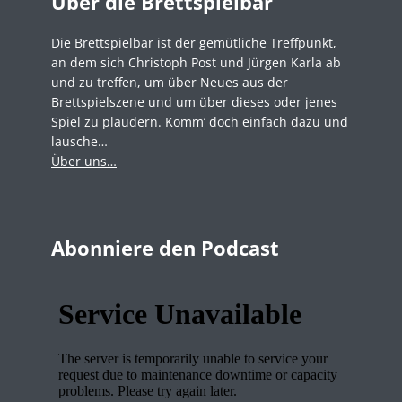
Über die Brettspielbar
Die Brettspielbar ist der gemütliche Treffpunkt,
an dem sich Christoph Post und Jürgen Karla ab
und zu treffen, um über Neues aus der
Brettspielszene und um über dieses oder jenes
Spiel zu plaudern. Komm‘ doch einfach dazu und
lausche…
Über uns…
Abonniere den Podcast