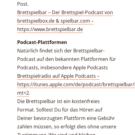
Post.
Brettspielbar – Der Brettspiel-Podcast von
brettspielbox.de & spielbar.com –
https://www.brettspielbar.de
Podcast-Plattformen
Natürlich findet sich der Brettspielbar-
Podcast auf den bekannten Plattformen für
Podcasts, insbesondere Apple Podcasts
Brettspielradio auf Apple Podcasts –
https://itunes.apple.com/de/podcast/brettspielbar
mt=2
.
Die Brettspielbar ist ein kostenfreies
Format. Solltest Du für das Hören auf
Deiner bevorzugten Plattform eine Gebühr
zahlen müssen, so erfolgt dies ohne unsere
Zustimmung. Wir sind und bleiben