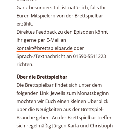
Ganz besonders toll ist natürlich, falls Ihr
Euren Mitspielern von der Brettspielbar
erzählt.
Direktes Feedback zu den Episoden könnt
Ihr gerne per E-Mail an
kontakt@brettspielbar.de
oder
Sprach-/Textnachricht an 01590-5511223
richten.
Über die Brettspielbar
Die Brettspielbar findet sich unter dem
folgenden Link. Jeweils zum Monatsbeginn
möchten wir Euch einen kleinen Überblick
über die Neuigkeiten aus der Brettspiel-
Branche geben. An der Brettspielbar treffen
sich regelmäßig Jürgen Karla und Christioph