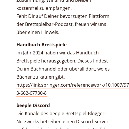
kostenfrei zu empfangen.
Fehlt Dir auf Deiner bevorzugten Plattform
der Brettspielbar-Podcast, freuen wir uns
über einen Hinweis.
Handbuch Brettspiele
Im Jahr 2024 haben wir das Handbuch
Brettspiele herausgegeben. Dieses findest
Du im Buchhandel oder überall dort, wo es
Bücher zu kaufen gibt.
https://link.springer.com/referencework/10.1007/97
3-662-67730-8
beeple Discord
Die Kanäle des beeple Brettspiel-Blogger-
Netzwerks betreiben einen Discord-Server,