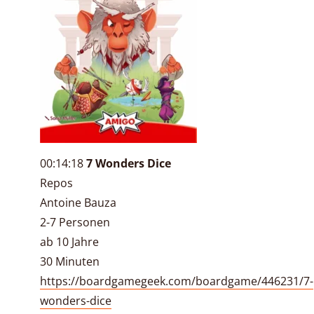
00:14:18
7 Wonders Dice
Repos
Antoine Bauza
2-7 Personen
ab 10 Jahre
30 Minuten
https://boardgamegeek.com/boardgame/446231/7-
wonders-dice