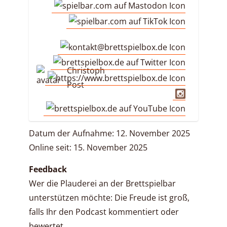
Christoph
Post
Datum der Aufnahme: 12. November 2025
Online seit: 15. November 2025
Feedback
Wer die Plauderei an der Brettspielbar
unterstützen möchte: Die Freude ist groß,
falls Ihr den Podcast kommentiert oder
bewertet.