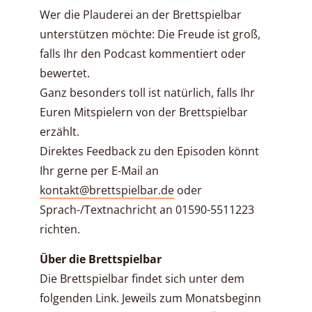
Wer die Plauderei an der Brettspielbar
unterstützen möchte: Die Freude ist groß,
falls Ihr den Podcast kommentiert oder
bewertet.
Ganz besonders toll ist natürlich, falls Ihr
Euren Mitspielern von der Brettspielbar
erzählt.
Direktes Feedback zu den Episoden könnt
Ihr gerne per E-Mail an
kontakt@brettspielbar.de
oder
Sprach-/Textnachricht an 01590-5511223
richten.
Über die Brettspielbar
Die Brettspielbar findet sich unter dem
folgenden Link. Jeweils zum Monatsbeginn