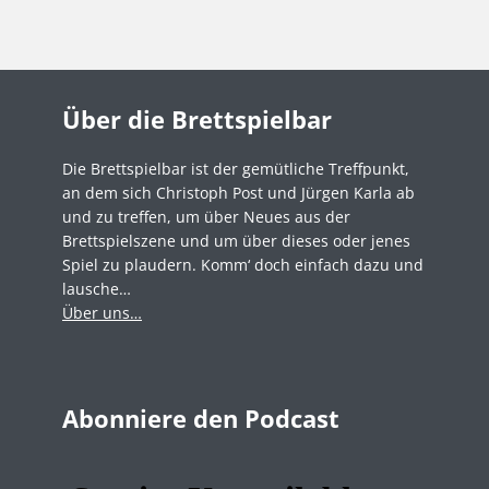
Über die Brettspielbar
Die Brettspielbar ist der gemütliche Treffpunkt,
an dem sich Christoph Post und Jürgen Karla ab
und zu treffen, um über Neues aus der
Brettspielszene und um über dieses oder jenes
Spiel zu plaudern. Komm‘ doch einfach dazu und
lausche…
Über uns…
Abonniere den Podcast