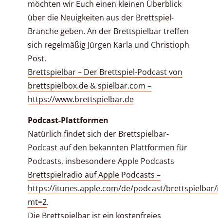
möchten wir Euch einen kleinen Überblick
über die Neuigkeiten aus der Brettspiel-
Branche geben. An der Brettspielbar treffen
sich regelmäßig Jürgen Karla und Christioph
Post.
Brettspielbar – Der Brettspiel-Podcast von
brettspielbox.de & spielbar.com –
https://www.brettspielbar.de
Podcast-Plattformen
Natürlich findet sich der Brettspielbar-
Podcast auf den bekannten Plattformen für
Podcasts, insbesondere Apple Podcasts
Brettspielradio auf Apple Podcasts –
https://itunes.apple.com/de/podcast/brettspielbar
mt=2
.
Die Brettspielbar ist ein kostenfreies