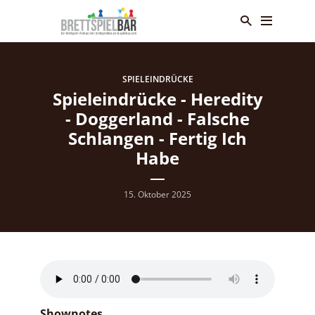
SPIELEINDRÜCKE
Spieleindrücke - Heredity
- Doggerland - Falsche
Schlangen - Fertig Ich
Habe
15. Oktober 2025
Shownotes