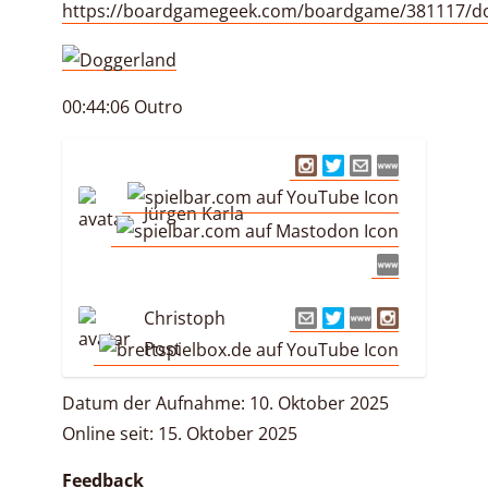
https://boardgamegeek.com/boardgame/381117/d
00:44:06 Outro
Jürgen Karla
Christoph
Post
Datum der Aufnahme: 10. Oktober 2025
Online seit: 15. Oktober 2025
Feedback