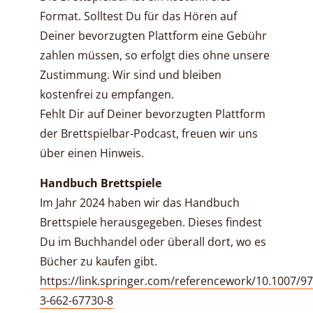
Format. Solltest Du für das Hören auf
Deiner bevorzugten Plattform eine Gebühr
zahlen müssen, so erfolgt dies ohne unsere
Zustimmung. Wir sind und bleiben
kostenfrei zu empfangen.
Fehlt Dir auf Deiner bevorzugten Plattform
der Brettspielbar-Podcast, freuen wir uns
über einen Hinweis.
Handbuch Brettspiele
Im Jahr 2024 haben wir das Handbuch
Brettspiele herausgegeben. Dieses findest
Du im Buchhandel oder überall dort, wo es
Bücher zu kaufen gibt.
https://link.springer.com/referencework/10.1007/97
3-662-67730-8