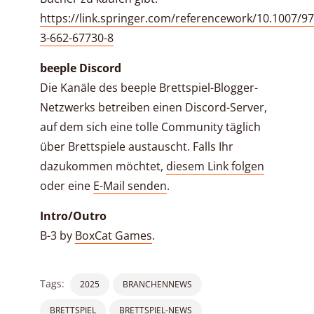
https://link.springer.com/referencework/10.1007/97
3-662-67730-8
beeple Discord
Die Kanäle des beeple Brettspiel-Blogger-
Netzwerks betreiben einen Discord-Server,
auf dem sich eine tolle Community täglich
über Brettspiele austauscht. Falls Ihr
dazukommen möchtet,
diesem Link folgen
oder eine
E-Mail senden
.
Intro/Outro
B-3 by
BoxCat Games
.
Tags:
2025
BRANCHENNEWS
BRETTSPIEL
BRETTSPIEL-NEWS