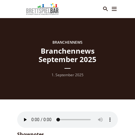
BRANCHENNEWS
Branchennews
September 2025
1. September 2025
Shownotes