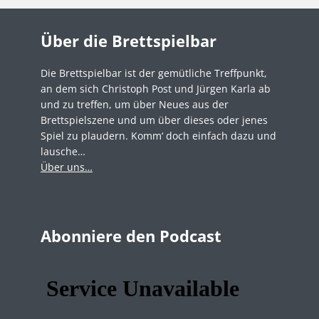
Über die Brettspielbar
Die Brettspielbar ist der gemütliche Treffpunkt,
an dem sich Christoph Post und Jürgen Karla ab
und zu treffen, um über Neues aus der
Brettspielszene und um über dieses oder jenes
Spiel zu plaudern. Komm‘ doch einfach dazu und
lausche…
Über uns…
Abonniere den Podcast