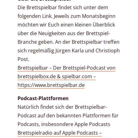
Die Brettspielbar findet sich unter dem
folgenden Link. Jeweils zum Monatsbeginn
möchten wir Euch einen kleinen Überblick
über die Neuigkeiten aus der Brettspiel-
Branche geben. An der Brettspielbar treffen
sich regelmäßig Jürgen Karla und Christioph
Post.
Brettspielbar – Der Brettspiel-Podcast von
brettspielbox.de & spielbar.com –
https://www.brettspielbar.de
Podcast-Plattformen
Natürlich findet sich der Brettspielbar-
Podcast auf den bekannten Plattformen für
Podcasts, insbesondere Apple Podcasts
Brettspielradio auf Apple Podcasts –