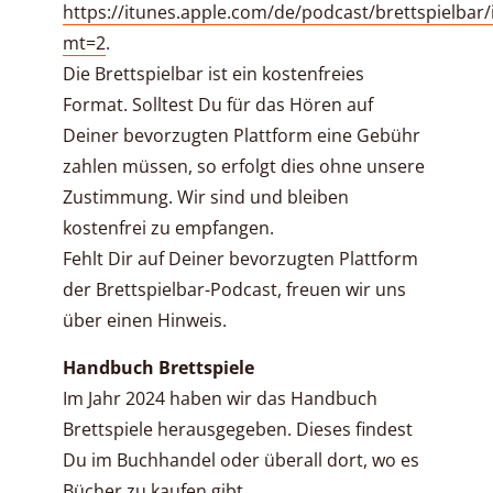
https://itunes.apple.com/de/podcast/brettspielbar
mt=2
.
Die Brettspielbar ist ein kostenfreies
Format. Solltest Du für das Hören auf
Deiner bevorzugten Plattform eine Gebühr
zahlen müssen, so erfolgt dies ohne unsere
Zustimmung. Wir sind und bleiben
kostenfrei zu empfangen.
Fehlt Dir auf Deiner bevorzugten Plattform
der Brettspielbar-Podcast, freuen wir uns
über einen Hinweis.
Handbuch Brettspiele
Im Jahr 2024 haben wir das Handbuch
Brettspiele herausgegeben. Dieses findest
Du im Buchhandel oder überall dort, wo es
Bücher zu kaufen gibt.