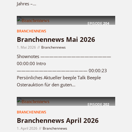
Jahres –...
EPISODE
204
BRANCHENNEWS
Branchennews Mai 2026
1. Mai 2026
Branchennews
Shownotes ————————————————
00:00:00 Intro
———————————————— 00:00:23
Persönliches Aktueller beeple Talk Beeple
Osterauktion für den guten...
EPISODE
202
BRANCHENNEWS
Branchennews April 2026
1. April 2026
Branchennews