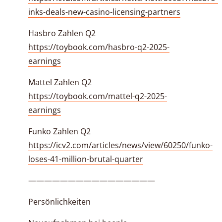
inks-deals-new-casino-licensing-partners
Hasbro Zahlen Q2
https://toybook.com/hasbro-q2-2025-
earnings
Mattel Zahlen Q2
https://toybook.com/mattel-q2-2025-
earnings
Funko Zahlen Q2
https://icv2.com/articles/news/view/60250/funko-
loses-41-million-brutal-quarter
————————————————
Persönlichkeiten