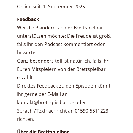
Online seit: 1. September 2025
Feedback
Wer die Plauderei an der Brettspielbar
unterstützen möchte: Die Freude ist groß,
falls Ihr den Podcast kommentiert oder
bewertet.
Ganz besonders toll ist natürlich, falls Ihr
Euren Mitspielern von der Brettspielbar
erzählt.
Direktes Feedback zu den Episoden könnt
Ihr gerne per E-Mail an
kontakt@brettspielbar.de
oder
Sprach-/Textnachricht an 01590-5511223
richten.
Über die Brettspielbar