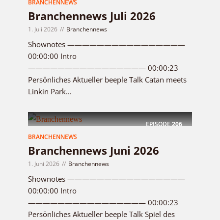
BRANCHENNEWS
Branchennews Juli 2026
1. Juli 2026
Branchennews
Shownotes ————————————————
00:00:00 Intro
———————————————— 00:00:23
Persönliches Aktueller beeple Talk Catan meets
Linkin Park...
EPISODE
206
BRANCHENNEWS
Branchennews Juni 2026
1. Juni 2026
Branchennews
Shownotes ————————————————
00:00:00 Intro
———————————————— 00:00:23
Persönliches Aktueller beeple Talk Spiel des