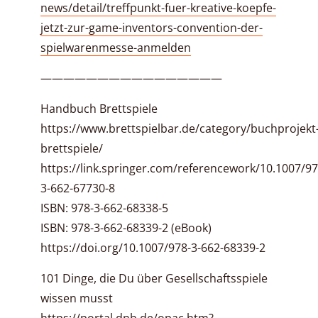
news/detail/treffpunkt-fuer-kreative-koepfe-
jetzt-zur-game-inventors-convention-der-
spielwarenmesse-anmelden
————————————————
Handbuch Brettspiele
https://www.brettspielbar.de/category/buchprojekt
brettspiele/
https://link.springer.com/referencework/10.1007/97
3-662-67730-8
ISBN: 978-3-662-68338-5
ISBN: 978-3-662-68339-2 (eBook)
https://doi.org/10.1007/978-3-662-68339-2
101 Dinge, die Du über Gesellschaftsspiele
wissen musst