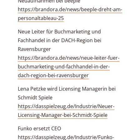
Neuaufnahmen bei beeple
https://brandora.de/news/beeple-dreht-am-
personaltableau-25
Neue Leiter für Buchmarketing und
Fachhandel in der DACH-Region bei
Ravensburger
https://brandora.de/news/neue-leiter-fuer-
buchmarketing-und-fachhandel-in-der-
dach-region-bei-ravensburger
Lena Petzke wird Licensing Managerin bei
Schmidt Spiele
https://dasspielzeug.de/Industrie/Neuer-
Licensing-Manager-bei-Schmidt-Spiele
Funko ersetzt CEO
https://dasspielzeug.de/Industrie/Funko-