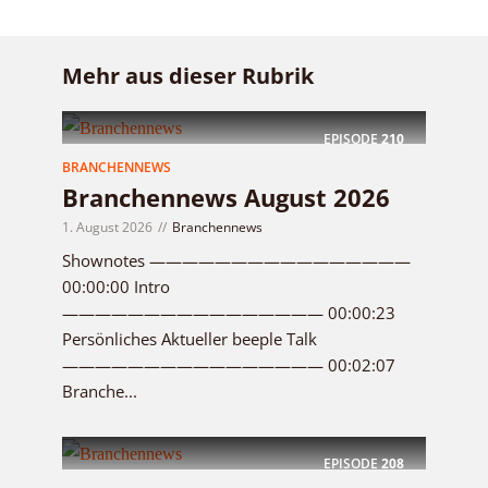
Mehr aus dieser Rubrik
EPISODE
210
BRANCHENNEWS
Branchennews August 2026
1. August 2026
Branchennews
Shownotes ————————————————
00:00:00 Intro
———————————————— 00:00:23
Persönliches Aktueller beeple Talk
———————————————— 00:02:07
Branche...
EPISODE
208