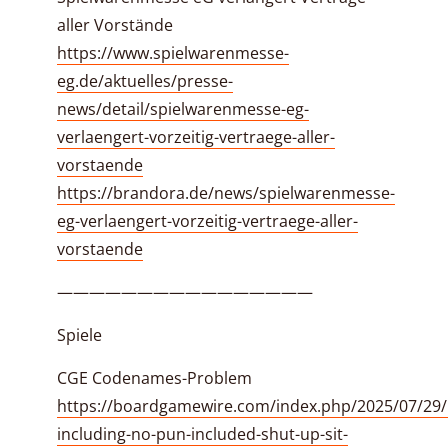
aller Vorstände
https://www.spielwarenmesse-
eg.de/aktuelles/presse-
news/detail/spielwarenmesse-eg-
verlaengert-vorzeitig-vertraege-aller-
vorstaende
https://brandora.de/news/spielwarenmesse-
eg-verlaengert-vorzeitig-vertraege-aller-
vorstaende
————————————————
Spiele
CGE Codenames-Problem
https://boardgamewire.com/index.php/2025/07/29/
including-no-pun-included-shut-up-sit-