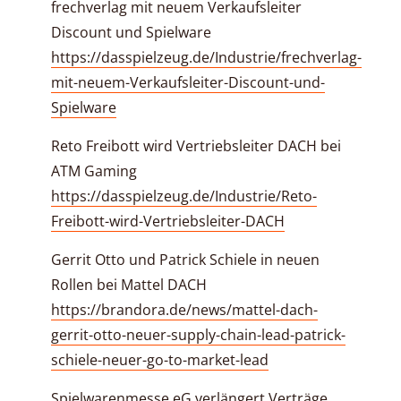
frechverlag mit neuem Verkaufsleiter
Discount und Spielware
https://dasspielzeug.de/Industrie/frechverlag-
mit-neuem-Verkaufsleiter-Discount-und-
Spielware
Reto Freibott wird Vertriebsleiter DACH bei
ATM Gaming
https://dasspielzeug.de/Industrie/Reto-
Freibott-wird-Vertriebsleiter-DACH
Gerrit Otto und Patrick Schiele in neuen
Rollen bei Mattel DACH
https://brandora.de/news/mattel-dach-
gerrit-otto-neuer-supply-chain-lead-patrick-
schiele-neuer-go-to-market-lead
Spielwarenmesse eG verlängert Verträge