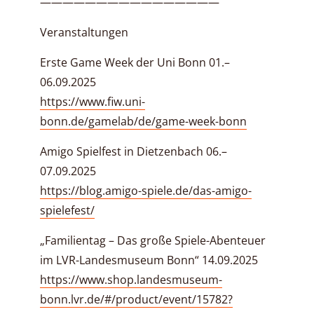
————————————————
Veranstaltungen
Erste Game Week der Uni Bonn 01.–
06.09.2025
https://www.fiw.uni-
bonn.de/gamelab/de/game-week-bonn
Amigo Spielfest in Dietzenbach 06.–
07.09.2025
https://blog.amigo-spiele.de/das-amigo-
spielefest/
„Familientag – Das große Spiele-Abenteuer
im LVR-Landesmuseum Bonn“ 14.09.2025
https://www.shop.landesmuseum-
bonn.lvr.de/#/product/event/15782?