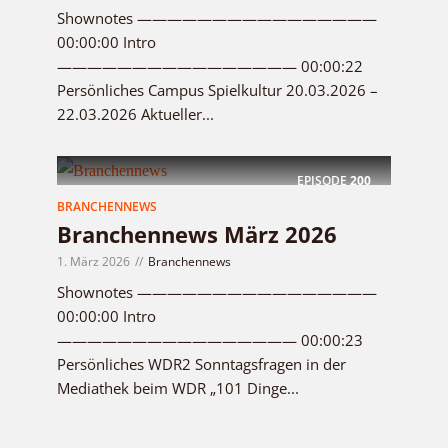
Shownotes ————————————————
00:00:00 Intro
———————————————— 00:00:22
Persönliches Campus Spielkultur 20.03.2026 –
22.03.2026 Aktueller...
EPISODE
200
BRANCHENNEWS
Branchennews März 2026
1. März 2026
Branchennews
Shownotes ————————————————
00:00:00 Intro
———————————————— 00:00:23
Persönliches WDR2 Sonntagsfragen in der
Mediathek beim WDR „101 Dinge...