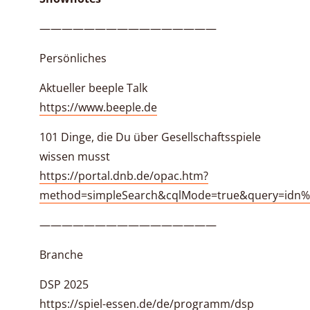
————————————————
Persönliches
Aktueller beeple Talk
https://www.beeple.de
101 Dinge, die Du über Gesellschaftsspiele
wissen musst
https://portal.dnb.de/opac.htm?
method=simpleSearch&cqlMode=true&query=idn
————————————————
Branche
DSP 2025
https://spiel-essen.de/de/programm/dsp