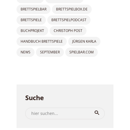
BRETTSPIELBAR
BRETTSPIELBOX.DE
BRETTSPIELE
BRETTSPIELPODCAST
BUCHPROJEKT
CHRISTOPH POST
HANDBUCH BRETTSPIELE
JÜRGEN KARLA
NEWS
SEPTEMBER
SPIELBAR.COM
Suche