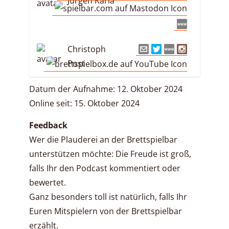
Jürgen Karla
Christoph
Post
Datum der Aufnahme: 12. Oktober 2024
Online seit: 15. Oktober 2024
Feedback
Wer die Plauderei an der Brettspielbar
unterstützen möchte: Die Freude ist groß,
falls Ihr den Podcast kommentiert oder
bewertet.
Ganz besonders toll ist natürlich, falls Ihr
Euren Mitspielern von der Brettspielbar
erzählt.