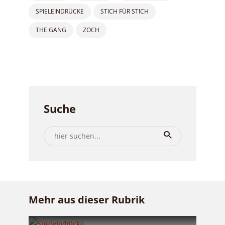
SPIELEINDRÜCKE
STICH FÜR STICH
THE GANG
ZOCH
Suche
Mehr aus dieser Rubrik