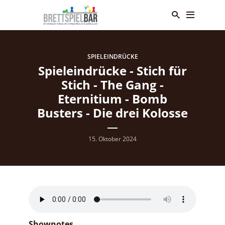
SPIELEINDRÜCKE
Spieleindrücke - Stich für
Stich - The Gang -
Eternitium - Bomb
Busters - Die drei Kolosse
15. Oktober 2024
Shownotes