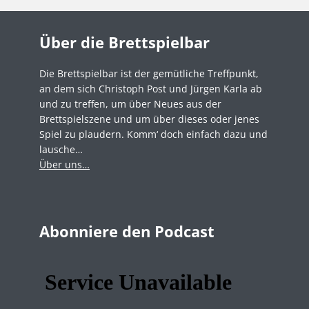
Über die Brettspielbar
Die Brettspielbar ist der gemütliche Treffpunkt,
an dem sich Christoph Post und Jürgen Karla ab
und zu treffen, um über Neues aus der
Brettspielszene und um über dieses oder jenes
Spiel zu plaudern. Komm‘ doch einfach dazu und
lausche…
Über uns…
Abonniere den Podcast