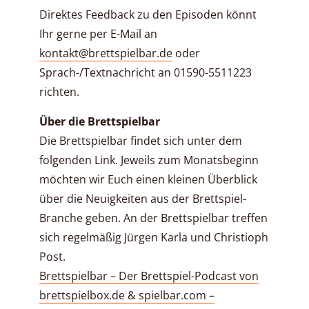
Direktes Feedback zu den Episoden könnt
Ihr gerne per E-Mail an
kontakt@brettspielbar.de
oder
Sprach-/Textnachricht an 01590-5511223
richten.
Über die Brettspielbar
Die Brettspielbar findet sich unter dem
folgenden Link. Jeweils zum Monatsbeginn
möchten wir Euch einen kleinen Überblick
über die Neuigkeiten aus der Brettspiel-
Branche geben. An der Brettspielbar treffen
sich regelmäßig Jürgen Karla und Christioph
Post.
Brettspielbar – Der Brettspiel-Podcast von
brettspielbox.de & spielbar.com –