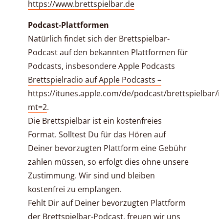
https://www.brettspielbar.de
Podcast-Plattformen
Natürlich findet sich der Brettspielbar-
Podcast auf den bekannten Plattformen für
Podcasts, insbesondere Apple Podcasts
Brettspielradio auf Apple Podcasts –
https://itunes.apple.com/de/podcast/brettspielbar
mt=2
.
Die Brettspielbar ist ein kostenfreies
Format. Solltest Du für das Hören auf
Deiner bevorzugten Plattform eine Gebühr
zahlen müssen, so erfolgt dies ohne unsere
Zustimmung. Wir sind und bleiben
kostenfrei zu empfangen.
Fehlt Dir auf Deiner bevorzugten Plattform
der Brettspielbar-Podcast, freuen wir uns