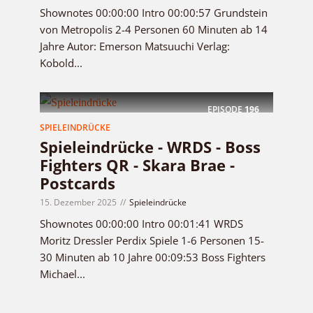
Shownotes 00:00:00 Intro 00:00:57 Grundstein
von Metropolis 2-4 Personen 60 Minuten ab 14
Jahre Autor: Emerson Matsuuchi Verlag:
Kobold...
EPISODE
196
SPIELEINDRÜCKE
Spieleindrücke - WRDS - Boss
Fighters QR - Skara Brae -
Postcards
15. Dezember 2025
Spieleindrücke
Shownotes 00:00:00 Intro 00:01:41 WRDS
Moritz Dressler Perdix Spiele 1-6 Personen 15-
30 Minuten ab 10 Jahre 00:09:53 Boss Fighters
Michael...