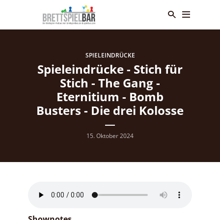
SPIELEINDRÜCKE
Spieleindrücke - Stich für
Stich - The Gang -
Eternitium - Bomb
Busters - Die drei Kolosse
15. Oktober 2024
Shownotes