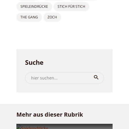
SPIELEINDRÜCKE
STICH FÜR STICH
THE GANG
ZOCH
Suche
Mehr aus dieser Rubrik