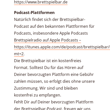
https://www.brettspielbar.de
Podcast-Plattformen
Natürlich findet sich der Brettspielbar-
Podcast auf den bekannten Plattformen für
Podcasts, insbesondere Apple Podcasts
Brettspielradio auf Apple Podcasts –
https://itunes.apple.com/de/podcast/brettspielbar
mt=2
.
Die Brettspielbar ist ein kostenfreies
Format. Solltest Du für das Hören auf
Deiner bevorzugten Plattform eine Gebühr
zahlen müssen, so erfolgt dies ohne unsere
Zustimmung. Wir sind und bleiben
kostenfrei zu empfangen.
Fehlt Dir auf Deiner bevorzugten Plattform
der Brettspielbar-Podcast, freuen wir uns