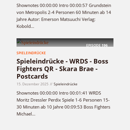
Shownotes 00:00:00 Intro 00:00:57 Grundstein
von Metropolis 2-4 Personen 60 Minuten ab 14
Jahre Autor: Emerson Matsuuchi Verlag:
Kobold...
EPISODE
196
SPIELEINDRÜCKE
Spieleindrücke - WRDS - Boss
Fighters QR - Skara Brae -
Postcards
15. Dezember 2025
Spieleindrücke
Shownotes 00:00:00 Intro 00:01:41 WRDS
Moritz Dressler Perdix Spiele 1-6 Personen 15-
30 Minuten ab 10 Jahre 00:09:53 Boss Fighters
Michael...