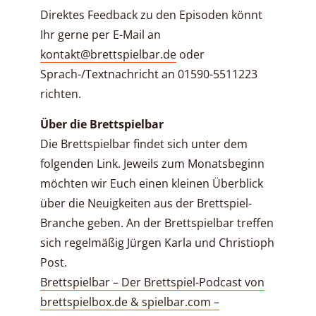
Direktes Feedback zu den Episoden könnt
Ihr gerne per E-Mail an
kontakt@brettspielbar.de
oder
Sprach-/Textnachricht an 01590-5511223
richten.
Über die Brettspielbar
Die Brettspielbar findet sich unter dem
folgenden Link. Jeweils zum Monatsbeginn
möchten wir Euch einen kleinen Überblick
über die Neuigkeiten aus der Brettspiel-
Branche geben. An der Brettspielbar treffen
sich regelmäßig Jürgen Karla und Christioph
Post.
Brettspielbar – Der Brettspiel-Podcast von
brettspielbox.de & spielbar.com –