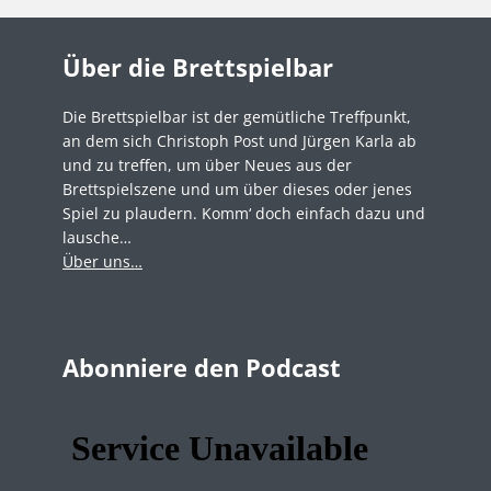
Über die Brettspielbar
Die Brettspielbar ist der gemütliche Treffpunkt,
an dem sich Christoph Post und Jürgen Karla ab
und zu treffen, um über Neues aus der
Brettspielszene und um über dieses oder jenes
Spiel zu plaudern. Komm‘ doch einfach dazu und
lausche…
Über uns…
Abonniere den Podcast