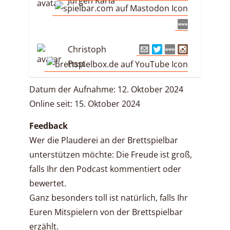
Jürgen Karla
Christoph
Post
Datum der Aufnahme: 12. Oktober 2024
Online seit: 15. Oktober 2024
Feedback
Wer die Plauderei an der Brettspielbar
unterstützen möchte: Die Freude ist groß,
falls Ihr den Podcast kommentiert oder
bewertet.
Ganz besonders toll ist natürlich, falls Ihr
Euren Mitspielern von der Brettspielbar
erzählt.