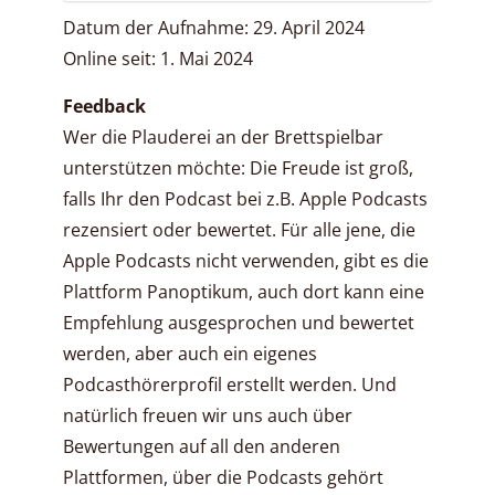
Datum der Aufnahme: 29. April 2024
Online seit: 1. Mai 2024
Feedback
Wer die Plauderei an der Brettspielbar
unterstützen möchte: Die Freude ist groß,
falls Ihr den Podcast bei z.B. Apple Podcasts
rezensiert oder bewertet. Für alle jene, die
Apple Podcasts nicht verwenden, gibt es die
Plattform Panoptikum, auch dort kann eine
Empfehlung ausgesprochen und bewertet
werden, aber auch ein eigenes
Podcasthörerprofil erstellt werden. Und
natürlich freuen wir uns auch über
Bewertungen auf all den anderen
Plattformen, über die Podcasts gehört