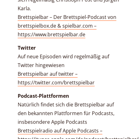
Karla.
Brettspielbar – Der Brettspiel-Podcast von
brettspielbox.de & spielbar.com –
https://www.brettspielbar.de
Twitter
Auf neue Episoden wird regelmäßig auf
Twitter hingewiesen
Brettspielbar auf twitter –
https://twitter.com/brettspielbar
Podcast-Plattformen
Natürlich findet sich die Brettspielbar auf
den bekannten Plattformen für Podcasts,
insbesondere Apple Podcasts
Brettspielradio auf Apple Podcasts –