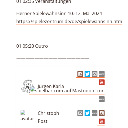
01:02:35 Veranstaltungen
Herner Spielewahnsinn 10.-12. Mai 2024
https://spielezentrum.de/de/spielewahnsinn.htm
————————————————
01:05:20 Outro
————————————————
Jürgen Karla
Christoph
Post