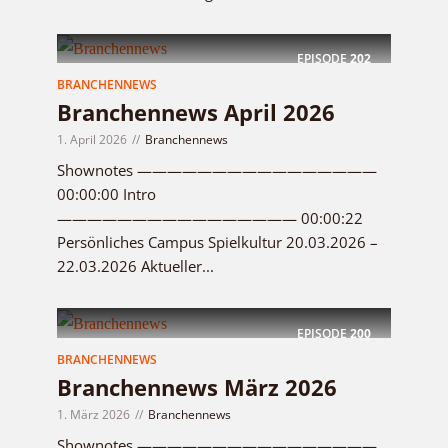
EPISODE
202
BRANCHENNEWS
Branchennews April 2026
1. April 2026
Branchennews
Shownotes ————————————————
00:00:00 Intro
———————————————— 00:00:22
Persönliches Campus Spielkultur 20.03.2026 –
22.03.2026 Aktueller...
EPISODE
200
BRANCHENNEWS
Branchennews März 2026
1. März 2026
Branchennews
Shownotes ————————————————