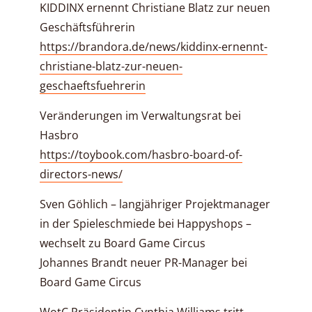
KIDDINX ernennt Christiane Blatz zur neuen
Geschäftsführerin
https://brandora.de/news/kiddinx-ernennt-
christiane-blatz-zur-neuen-
geschaeftsfuehrerin
Veränderungen im Verwaltungsrat bei
Hasbro
https://toybook.com/hasbro-board-of-
directors-news/
Sven Göhlich – langjähriger Projektmanager
in der Spieleschmiede bei Happyshops –
wechselt zu Board Game Circus
Johannes Brandt neuer PR-Manager bei
Board Game Circus