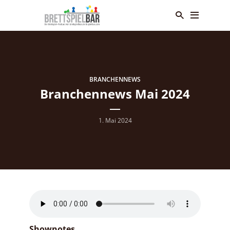
BRANCHENNEWS
Branchennews Mai 2024
1. Mai 2024
Shownotes