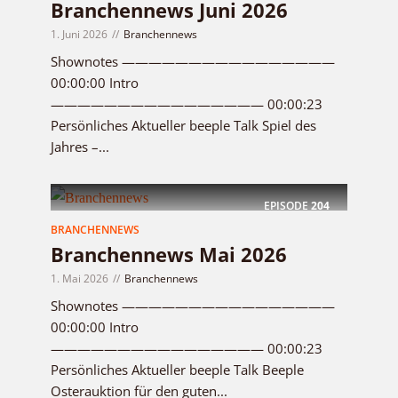
Branchennews Juni 2026
1. Juni 2026
Branchennews
Shownotes ————————————————
00:00:00 Intro
———————————————— 00:00:23
Persönliches Aktueller beeple Talk Spiel des
Jahres –...
EPISODE
204
BRANCHENNEWS
Branchennews Mai 2026
1. Mai 2026
Branchennews
Shownotes ————————————————
00:00:00 Intro
———————————————— 00:00:23
Persönliches Aktueller beeple Talk Beeple
Osterauktion für den guten...