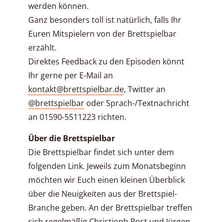
werden können.
Ganz besonders toll ist natürlich, falls Ihr
Euren Mitspielern von der Brettspielbar
erzählt.
Direktes Feedback zu den Episoden könnt
Ihr gerne per E-Mail an
kontakt@brettspielbar.de
, Twitter an
@brettspielbar
oder Sprach-/Textnachricht
an 01590-5511223 richten.
Über die Brettspielbar
Die Brettspielbar findet sich unter dem
folgenden Link. Jeweils zum Monatsbeginn
möchten wir Euch einen kleinen Überblick
über die Neuigkeiten aus der Brettspiel-
Branche geben. An der Brettspielbar treffen
sich regelmäßig Christioph Post und Jürgen