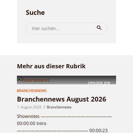
Suche
Mehr aus dieser Rubrik
EPISODE
210
BRANCHENNEWS
Branchennews August 2026
1. August 2026
Branchennews
Shownotes ————————————————
00:00:00 Intro
———————————————— 00:00:23