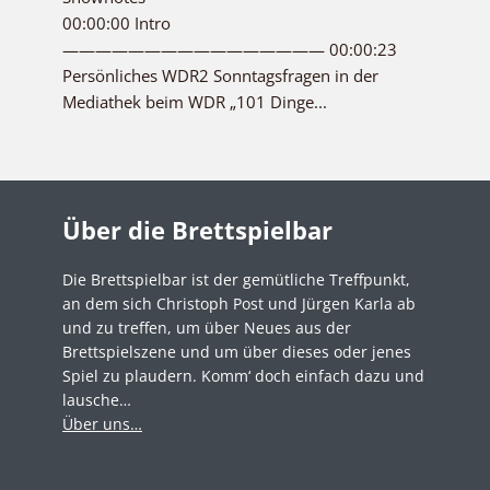
00:00:00 Intro
———————————————— 00:00:23
Persönliches WDR2 Sonntagsfragen in der
Mediathek beim WDR „101 Dinge...
Über die Brettspielbar
Die Brettspielbar ist der gemütliche Treffpunkt,
an dem sich Christoph Post und Jürgen Karla ab
und zu treffen, um über Neues aus der
Brettspielszene und um über dieses oder jenes
Spiel zu plaudern. Komm‘ doch einfach dazu und
lausche…
Über uns…