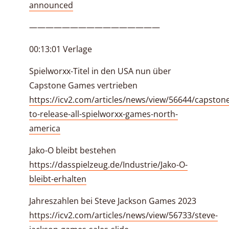
announced
————————————————
00:13:01 Verlage
Spielworxx-Titel in den USA nun über
Capstone Games vertrieben
https://icv2.com/articles/news/view/56644/capston
to-release-all-spielworxx-games-north-
america
Jako-O bleibt bestehen
https://dasspielzeug.de/Industrie/Jako-O-
bleibt-erhalten
Jahreszahlen bei Steve Jackson Games 2023
https://icv2.com/articles/news/view/56733/steve-