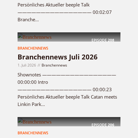
Persönliches Aktueller beeple Talk
———————————————— 00:02:07
Branche...
EPISODE
208
BRANCHENNEWS
Branchennews Juli 2026
1. Juli 2026
Branchennews
Shownotes ————————————————
00:00:00 Intro
———————————————— 00:00:23
Persönliches Aktueller beeple Talk Catan meets
Linkin Park...
EPISODE
206
BRANCHENNEWS