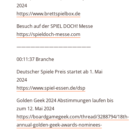
2024
https://www.brettspielbox.de
Besuch auf der SPIEL DOCH! Messe
https://spieldoch-messe.com
————————————————
00:11:37 Branche
Deutscher Spiele Preis startet ab 1. Mai
2024
https://www.spiel-essen.de/dsp
Golden Geek 2024 Abstimmungen laufen bis
zum 12. Mai 2024
https://boardgamegeek.com/thread/3288794/18th-
annual-golden-geek-awards-nominees-