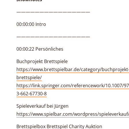
————————————————
00:00:00 Intro
————————————————
00:00:22 Persönliches
Buchprojekt Brettspiele
https://www.brettspielbar.de/category/buchprojekt
brettspiele/
https://link.springer.com/referencework/10.1007/97
3-662-67730-8
Spieleverkauf bei Jürgen
https://www.spielbar.com/wordpress/spieleverkauf
Brettspielbox Brettspiel Charity Auktion