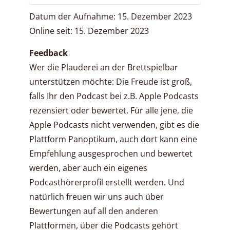
Datum der Aufnahme: 15. Dezember 2023
Online seit: 15. Dezember 2023
Feedback
Wer die Plauderei an der Brettspielbar
unterstützen möchte: Die Freude ist groß,
falls Ihr den Podcast bei z.B. Apple Podcasts
rezensiert oder bewertet. Für alle jene, die
Apple Podcasts nicht verwenden, gibt es die
Plattform Panoptikum, auch dort kann eine
Empfehlung ausgesprochen und bewertet
werden, aber auch ein eigenes
Podcasthörerprofil erstellt werden. Und
natürlich freuen wir uns auch über
Bewertungen auf all den anderen
Plattformen, über die Podcasts gehört