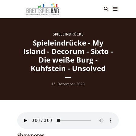
SPIELEINDRÜCKE
Spieleindrücke - My
Island - Decorum - Sixto -
Die weiße Burg -
Kuhfstein - Unsolved
15. Dezember 2023
Shownotes