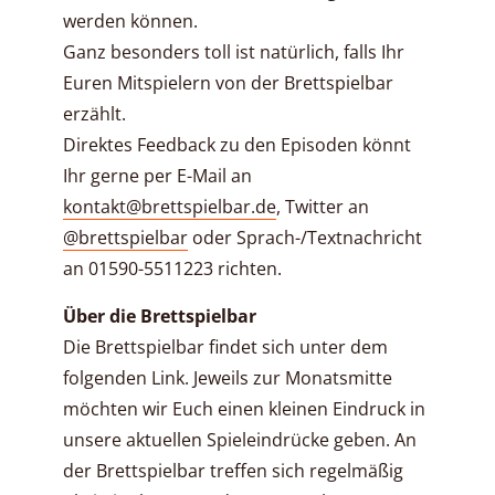
werden können.
Ganz besonders toll ist natürlich, falls Ihr
Euren Mitspielern von der Brettspielbar
erzählt.
Direktes Feedback zu den Episoden könnt
Ihr gerne per E-Mail an
kontakt@brettspielbar.de
, Twitter an
@brettspielbar
oder Sprach-/Textnachricht
an 01590-5511223 richten.
Über die Brettspielbar
Die Brettspielbar findet sich unter dem
folgenden Link. Jeweils zur Monatsmitte
möchten wir Euch einen kleinen Eindruck in
unsere aktuellen Spieleindrücke geben. An
der Brettspielbar treffen sich regelmäßig