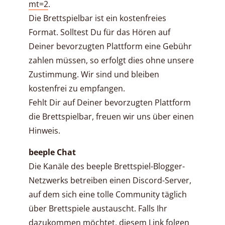
mt=2
.
Die Brettspielbar ist ein kostenfreies
Format. Solltest Du für das Hören auf
Deiner bevorzugten Plattform eine Gebühr
zahlen müssen, so erfolgt dies ohne unsere
Zustimmung. Wir sind und bleiben
kostenfrei zu empfangen.
Fehlt Dir auf Deiner bevorzugten Plattform
die Brettspielbar, freuen wir uns über einen
Hinweis.
beeple Chat
Die Kanäle des beeple Brettspiel-Blogger-
Netzwerks betreiben einen Discord-Server,
auf dem sich eine tolle Community täglich
über Brettspiele austauscht. Falls Ihr
dazukommen möchtet,
diesem Link folgen