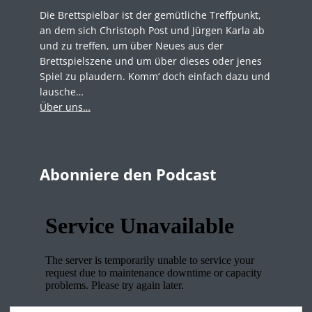
Die Brettspielbar ist der gemütliche Treffpunkt,
an dem sich Christoph Post und Jürgen Karla ab
und zu treffen, um über Neues aus der
Brettspielszene und um über dieses oder jenes
Spiel zu plaudern. Komm‘ doch einfach dazu und
lausche…
Über uns…
Abonniere den Podcast