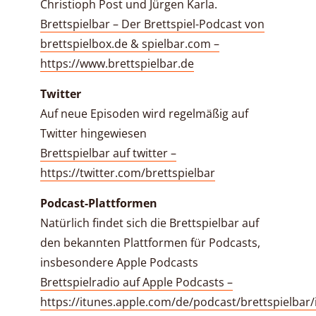
Christioph Post und Jürgen Karla.
Brettspielbar – Der Brettspiel-Podcast von
brettspielbox.de & spielbar.com –
https://www.brettspielbar.de
Twitter
Auf neue Episoden wird regelmäßig auf
Twitter hingewiesen
Brettspielbar auf twitter –
https://twitter.com/brettspielbar
Podcast-Plattformen
Natürlich findet sich die Brettspielbar auf
den bekannten Plattformen für Podcasts,
insbesondere Apple Podcasts
Brettspielradio auf Apple Podcasts –
https://itunes.apple.com/de/podcast/brettspielbar