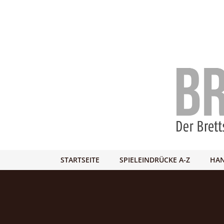
STARTSEITE
SPIELEINDRÜCKE A-Z
HAN