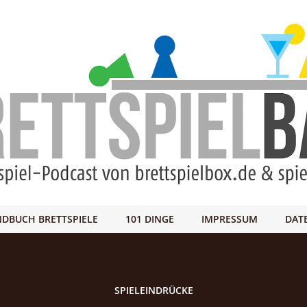
DBUCH BRETTSPIELE
101 DINGE
IMPRESSUM
DAT
SPIELEINDRÜCKE