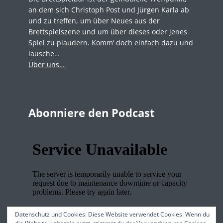
an dem sich Christoph Post und Jürgen Karla ab
und zu treffen, um über Neues aus der
Brettspielszene und um über dieses oder jenes
Spiel zu plaudern. Komm‘ doch einfach dazu und
lausche…
Über uns…
Abonniere den Podcast
Datenschutz und Cookies: Diese Website verwendet Cookies. Wenn du