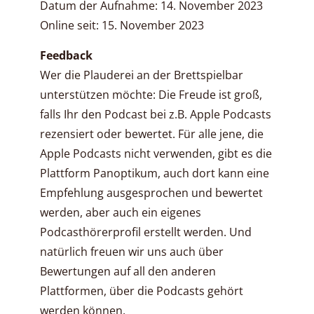
Datum der Aufnahme: 14. November 2023
Online seit: 15. November 2023
Feedback
Wer die Plauderei an der Brettspielbar
unterstützen möchte: Die Freude ist groß,
falls Ihr den Podcast bei z.B. Apple Podcasts
rezensiert oder bewertet. Für alle jene, die
Apple Podcasts nicht verwenden, gibt es die
Plattform Panoptikum, auch dort kann eine
Empfehlung ausgesprochen und bewertet
werden, aber auch ein eigenes
Podcasthörerprofil erstellt werden. Und
natürlich freuen wir uns auch über
Bewertungen auf all den anderen
Plattformen, über die Podcasts gehört
werden können.