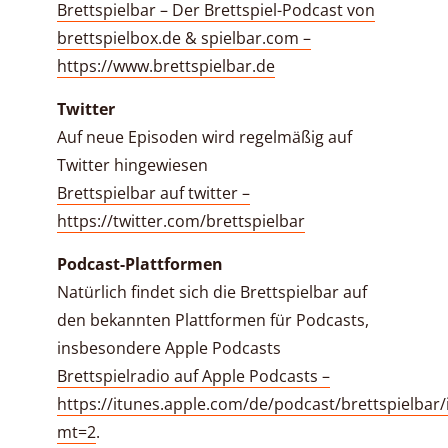
Brettspielbar – Der Brettspiel-Podcast von
brettspielbox.de & spielbar.com –
https://www.brettspielbar.de
Twitter
Auf neue Episoden wird regelmäßig auf
Twitter hingewiesen
Brettspielbar auf twitter –
https://twitter.com/brettspielbar
Podcast-Plattformen
Natürlich findet sich die Brettspielbar auf
den bekannten Plattformen für Podcasts,
insbesondere Apple Podcasts
Brettspielradio auf Apple Podcasts –
https://itunes.apple.com/de/podcast/brettspielbar
mt=2
.