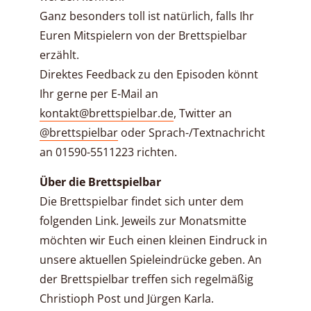
Ganz besonders toll ist natürlich, falls Ihr
Euren Mitspielern von der Brettspielbar
erzählt.
Direktes Feedback zu den Episoden könnt
Ihr gerne per E-Mail an
kontakt@brettspielbar.de
, Twitter an
@brettspielbar
oder Sprach-/Textnachricht
an 01590-5511223 richten.
Über die Brettspielbar
Die Brettspielbar findet sich unter dem
folgenden Link. Jeweils zur Monatsmitte
möchten wir Euch einen kleinen Eindruck in
unsere aktuellen Spieleindrücke geben. An
der Brettspielbar treffen sich regelmäßig
Christioph Post und Jürgen Karla.