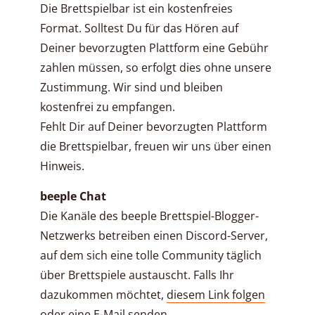
Die Brettspielbar ist ein kostenfreies
Format. Solltest Du für das Hören auf
Deiner bevorzugten Plattform eine Gebühr
zahlen müssen, so erfolgt dies ohne unsere
Zustimmung. Wir sind und bleiben
kostenfrei zu empfangen.
Fehlt Dir auf Deiner bevorzugten Plattform
die Brettspielbar, freuen wir uns über einen
Hinweis.
beeple Chat
Die Kanäle des beeple Brettspiel-Blogger-
Netzwerks betreiben einen Discord-Server,
auf dem sich eine tolle Community täglich
über Brettspiele austauscht. Falls Ihr
dazukommen möchtet,
diesem Link folgen
oder eine
E-Mail senden
.