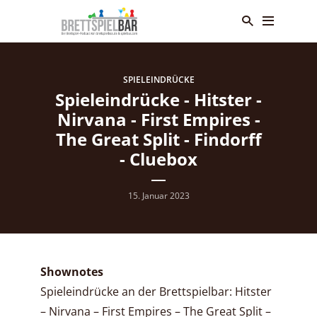
SPIELEINDRÜCKE
Spieleindrücke - Hitster -
Nirvana - First Empires -
The Great Split - Findorff
- Cluebox
15. Januar 2023
Shownotes
Spieleindrücke an der Brettspielbar: Hitster
– Nirvana – First Empires – The Great Split –