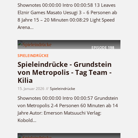
Shownotes 00:00:00 Intro 00:00:58 13 Leaves
Elznir Games Masato Uesugi 3 – 6 Personen ab
8 Jahre 15 – 20 Minuten 00:08:29 Light Speed
Arena...
EPISODE
198
SPIELEINDRÜCKE
Spieleindrücke - Grundstein
von Metropolis - Tag Team -
Kilia
15. Januar 2026
Spieleindrücke
Shownotes 00:00:00 Intro 00:00:57 Grundstein
von Metropolis 2-4 Personen 60 Minuten ab 14
Jahre Autor: Emerson Matsuuchi Verlag:
Kobold...