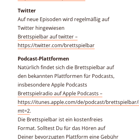
Twitter
Auf neue Episoden wird regelmäßig auf
Twitter hingewiesen
Brettspielbar auf twitter –
https://twitter.com/brettspielbar
Podcast-Plattformen
Natürlich findet sich die Brettspielbar auf
den bekannten Plattformen für Podcasts,
insbesondere Apple Podcasts
Brettspielradio auf Apple Podcasts –
https://itunes.apple.com/de/podcast/brettspielbar
mt=2
.
Die Brettspielbar ist ein kostenfreies
Format. Solltest Du für das Hören auf
Deiner bevorzugten Plattform eine Gebühr