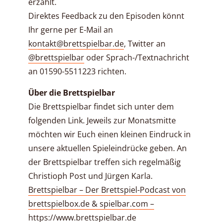
erzählt.
Direktes Feedback zu den Episoden könnt
Ihr gerne per E-Mail an
kontakt@brettspielbar.de
, Twitter an
@brettspielbar
oder Sprach-/Textnachricht
an 01590-5511223 richten.
Über die Brettspielbar
Die Brettspielbar findet sich unter dem
folgenden Link. Jeweils zur Monatsmitte
möchten wir Euch einen kleinen Eindruck in
unsere aktuellen Spieleindrücke geben. An
der Brettspielbar treffen sich regelmäßig
Christioph Post und Jürgen Karla.
Brettspielbar – Der Brettspiel-Podcast von
brettspielbox.de & spielbar.com –
https://www.brettspielbar.de