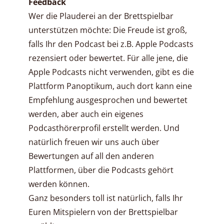
Feedback
Wer die Plauderei an der Brettspielbar
unterstützen möchte: Die Freude ist groß,
falls Ihr den Podcast bei z.B. Apple Podcasts
rezensiert oder bewertet. Für alle jene, die
Apple Podcasts nicht verwenden, gibt es die
Plattform Panoptikum, auch dort kann eine
Empfehlung ausgesprochen und bewertet
werden, aber auch ein eigenes
Podcasthörerprofil erstellt werden. Und
natürlich freuen wir uns auch über
Bewertungen auf all den anderen
Plattformen, über die Podcasts gehört
werden können.
Ganz besonders toll ist natürlich, falls Ihr
Euren Mitspielern von der Brettspielbar