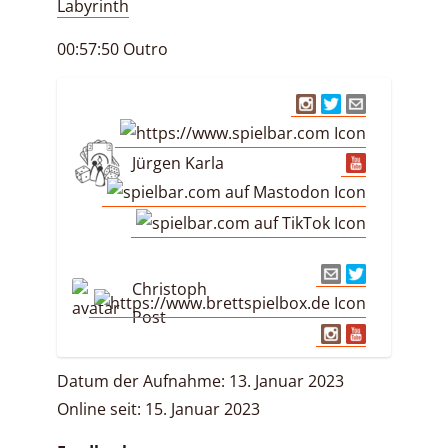
Labyrinth
00:57:50 Outro
Jürgen Karla
Christoph
Post
Datum der Aufnahme: 13. Januar 2023
Online seit: 15. Januar 2023