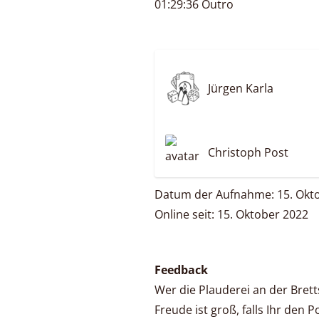
01:29:36 Outro
Jürgen Karla
Christoph Post
Datum der Aufnahme: 15. Okt
Online seit: 15. Oktober 2022
Feedback
Wer die Plauderei an der Bret
Freude ist groß, falls Ihr den 