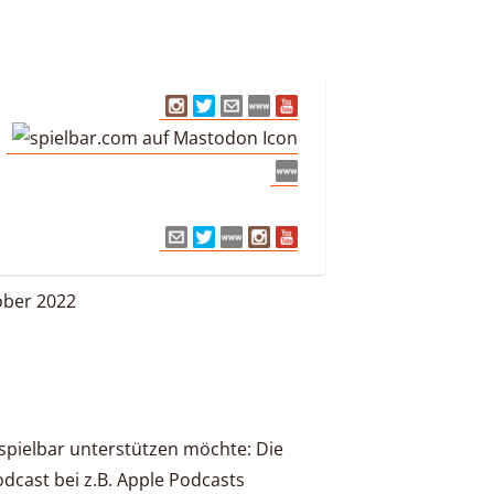
ober 2022
tspielbar unterstützen möchte: Die
Podcast bei z.B. Apple Podcasts