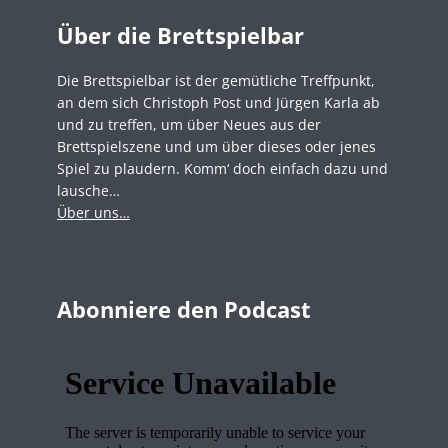
Über die Brettspielbar
Die Brettspielbar ist der gemütliche Treffpunkt,
an dem sich Christoph Post und Jürgen Karla ab
und zu treffen, um über Neues aus der
Brettspielszene und um über dieses oder jenes
Spiel zu plaudern. Komm‘ doch einfach dazu und
lausche…
Über uns…
Abonniere den Podcast