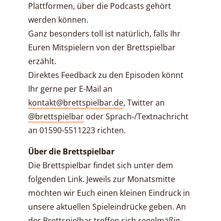
Plattformen, über die Podcasts gehört
werden können.
Ganz besonders toll ist natürlich, falls Ihr
Euren Mitspielern von der Brettspielbar
erzählt.
Direktes Feedback zu den Episoden könnt
Ihr gerne per E-Mail an
kontakt@brettspielbar.de
, Twitter an
@brettspielbar
oder Sprach-/Textnachricht
an 01590-5511223 richten.
Über die Brettspielbar
Die Brettspielbar findet sich unter dem
folgenden Link. Jeweils zur Monatsmitte
möchten wir Euch einen kleinen Eindruck in
unsere aktuellen Spieleindrücke geben. An
der Brettspielbar treffen sich regelmäßig