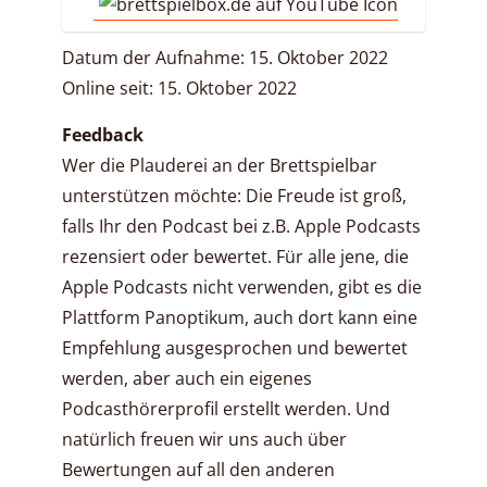
Datum der Aufnahme: 15. Oktober 2022
Online seit: 15. Oktober 2022
Feedback
Wer die Plauderei an der Brettspielbar
unterstützen möchte: Die Freude ist groß,
falls Ihr den Podcast bei z.B. Apple Podcasts
rezensiert oder bewertet. Für alle jene, die
Apple Podcasts nicht verwenden, gibt es die
Plattform Panoptikum, auch dort kann eine
Empfehlung ausgesprochen und bewertet
werden, aber auch ein eigenes
Podcasthörerprofil erstellt werden. Und
natürlich freuen wir uns auch über
Bewertungen auf all den anderen