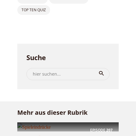
TOP TEN QUIZ
Suche
Mehr aus dieser Rubrik
EPISODE
207