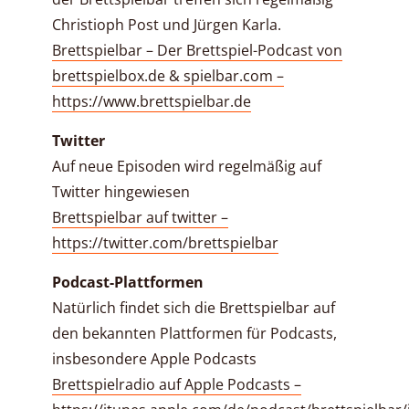
Christioph Post und Jürgen Karla.
Brettspielbar – Der Brettspiel-Podcast von
brettspielbox.de & spielbar.com –
https://www.brettspielbar.de
Twitter
Auf neue Episoden wird regelmäßig auf
Twitter hingewiesen
Brettspielbar auf twitter –
https://twitter.com/brettspielbar
Podcast-Plattformen
Natürlich findet sich die Brettspielbar auf
den bekannten Plattformen für Podcasts,
insbesondere Apple Podcasts
Brettspielradio auf Apple Podcasts –