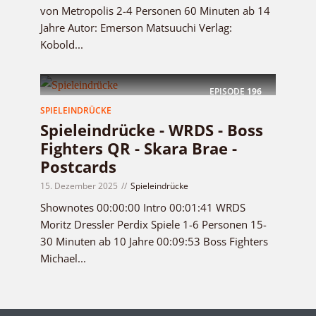
von Metropolis 2-4 Personen 60 Minuten ab 14
Jahre Autor: Emerson Matsuuchi Verlag:
Kobold...
EPISODE
196
SPIELEINDRÜCKE
Spieleindrücke - WRDS - Boss
Fighters QR - Skara Brae -
Postcards
15. Dezember 2025
Spieleindrücke
Shownotes 00:00:00 Intro 00:01:41 WRDS
Moritz Dressler Perdix Spiele 1-6 Personen 15-
30 Minuten ab 10 Jahre 00:09:53 Boss Fighters
Michael...