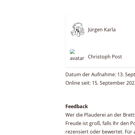
Jürgen Karla
Christoph Post
Datum der Aufnahme: 13. Sep
Online seit: 15. September 202
Feedback
Wer die Plauderei an der Bret
Freude ist groß, falls Ihr den 
rezensiert oder bewertet. Für a