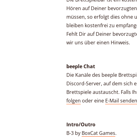
Hören auf Deiner bevorzugten
müssen, so erfolgt dies ohne
bleiben kostenfrei zu empfang
Fehlt Dir auf Deiner bevorzugt
wir uns über einen Hinweis.
beeple Chat
Die Kanäle des beeple Brettsp
Discord-Server, auf dem sich e
Brettspiele austauscht. Falls
folgen
oder eine
E-Mail sende
Intro/Outro
B-3 by
BoxCat Games
.