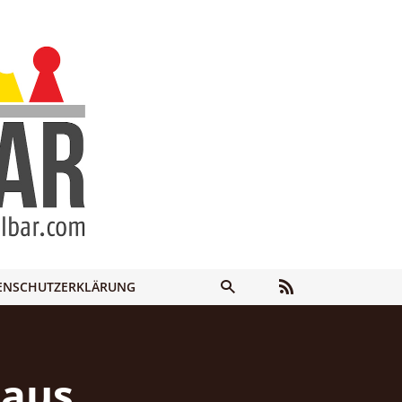
ENSCHUTZERKLÄRUNG
 aus