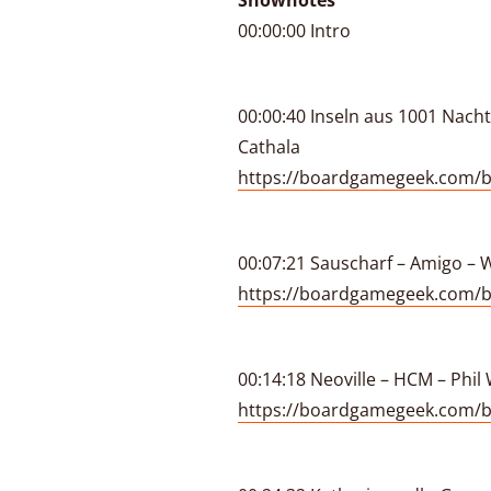
Shownotes
00:00:00 Intro
00:00:40 Inseln aus 1001 Nach
Cathala
https://boardgamegeek.com/b
00:07:21 Sauscharf – Amigo – 
https://boardgamegeek.com/
00:14:18 Neoville – HCM – Phil
https://boardgamegeek.com/b