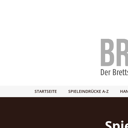
STARTSEITE
SPIELEINDRÜCKE A-Z
HAN
Spi