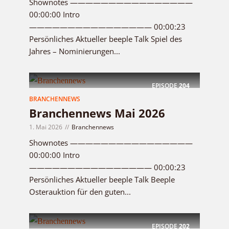
Shownotes ————————————————
00:00:00 Intro
———————————————— 00:00:23
Persönliches Aktueller beeple Talk Spiel des
Jahres – Nominierungen...
EPISODE
204
BRANCHENNEWS
Branchennews Mai 2026
1. Mai 2026
Branchennews
Shownotes ————————————————
00:00:00 Intro
———————————————— 00:00:23
Persönliches Aktueller beeple Talk Beeple
Osterauktion für den guten...
EPISODE
202