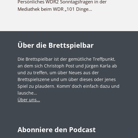
Persönliches WDR2 Sonntagsfragen in der
Mediathek beim WDR „101 Dinge...
Über die Brettspielbar
Die Brettspielbar ist der gemütliche Treffpunkt,
an dem sich Christoph Post und Jürgen Karla ab
und zu treffen, um über Neues aus der
Brettspielszene und um über dieses oder jenes
Spiel zu plaudern. Komm‘ doch einfach dazu und
lausche…
Über uns…
Abonniere den Podcast