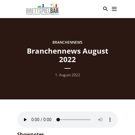
BRANCHENNEWS
Branchennews August
2022
1. August 2022
Shownotes