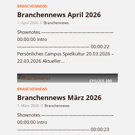
BRANCHENNEWS
Branchennews April 2026
1. April 2026
Branchennews
Shownotes ————————————————
00:00:00 Intro
———————————————— 00:00:22
Persönliches Campus Spielkultur 20.03.2026 –
22.03.2026 Aktueller...
EPISODE
200
BRANCHENNEWS
Branchennews März 2026
1. März 2026
Branchennews
Shownotes ————————————————
00:00:00 Intro
———————————————— 00:00:23