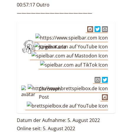
00:57:17 Outro
————————————————
Jürgen Karla
Christoph
Post
Datum der Aufnahme: 5. August 2022
Online seit: 5. August 2022