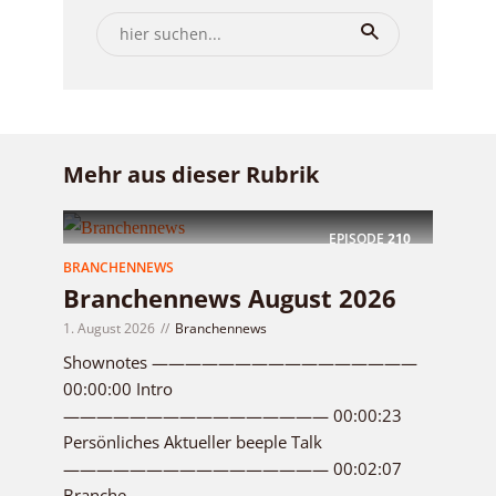
Mehr aus dieser Rubrik
EPISODE
210
BRANCHENNEWS
Branchennews August 2026
1. August 2026
Branchennews
Shownotes ————————————————
00:00:00 Intro
———————————————— 00:00:23
Persönliches Aktueller beeple Talk
———————————————— 00:02:07
Branche...