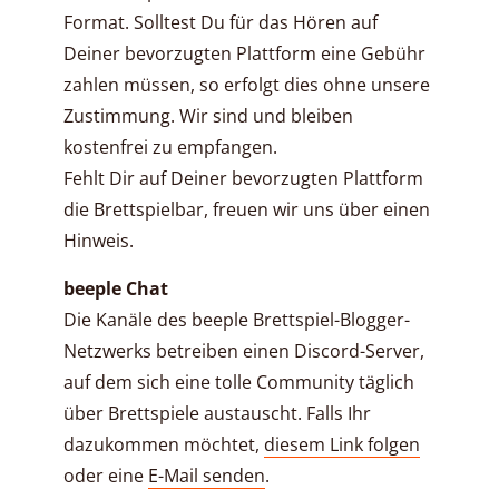
Format. Solltest Du für das Hören auf
Deiner bevorzugten Plattform eine Gebühr
zahlen müssen, so erfolgt dies ohne unsere
Zustimmung. Wir sind und bleiben
kostenfrei zu empfangen.
Fehlt Dir auf Deiner bevorzugten Plattform
die Brettspielbar, freuen wir uns über einen
Hinweis.
beeple Chat
Die Kanäle des beeple Brettspiel-Blogger-
Netzwerks betreiben einen Discord-Server,
auf dem sich eine tolle Community täglich
über Brettspiele austauscht. Falls Ihr
dazukommen möchtet,
diesem Link folgen
oder eine
E-Mail senden
.