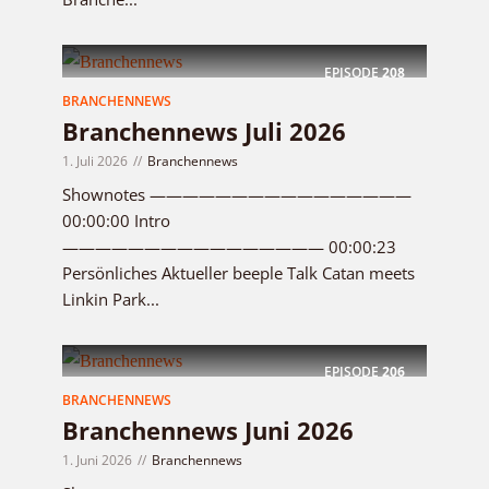
EPISODE
208
BRANCHENNEWS
Branchennews Juli 2026
1. Juli 2026
Branchennews
Shownotes ————————————————
00:00:00 Intro
———————————————— 00:00:23
Persönliches Aktueller beeple Talk Catan meets
Linkin Park...
EPISODE
206
BRANCHENNEWS
Branchennews Juni 2026
1. Juni 2026
Branchennews