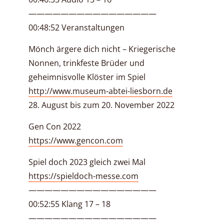
————————————————
00:48:52 Veranstaltungen
Mönch ärgere dich nicht – Kriegerische
Nonnen, trinkfeste Brüder und
geheimnisvolle Klöster im Spiel
http://www.museum-abtei-liesborn.de
28. August bis zum 20. November 2022
Gen Con 2022
https://www.gencon.com
Spiel doch 2023 gleich zwei Mal
https://spieldoch-messe.com
————————————————
00:52:55 Klang 17 – 18
————————————————