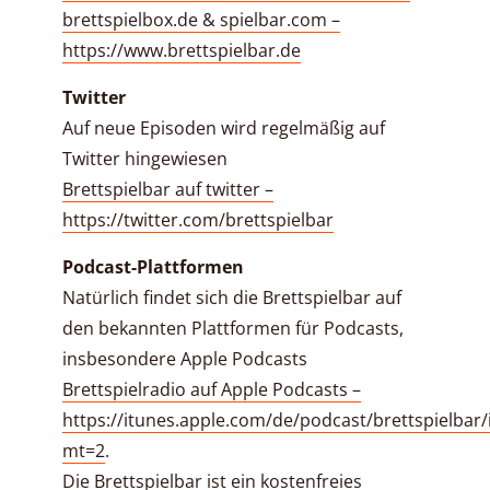
brettspielbox.de & spielbar.com –
https://www.brettspielbar.de
Twitter
Auf neue Episoden wird regelmäßig auf
Twitter hingewiesen
Brettspielbar auf twitter –
https://twitter.com/brettspielbar
Podcast-Plattformen
Natürlich findet sich die Brettspielbar auf
den bekannten Plattformen für Podcasts,
insbesondere Apple Podcasts
Brettspielradio auf Apple Podcasts –
https://itunes.apple.com/de/podcast/brettspielbar
mt=2
.
Die Brettspielbar ist ein kostenfreies