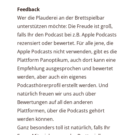
Feedback
Wer die Plauderei an der Brettspielbar
unterstützen möchte: Die Freude ist groß,
falls Ihr den Podcast bei z.B. Apple Podcasts
rezensiert oder bewertet. Für alle jene, die
Apple Podcasts nicht verwenden, gibt es die
Plattform Panoptikum, auch dort kann eine
Empfehlung ausgesprochen und bewertet
werden, aber auch ein eigenes
Podcasthörerprofil erstellt werden. Und
natürlich freuen wir uns auch über
Bewertungen auf all den anderen
Plattformen, über die Podcasts gehört
werden können.
Ganz besonders toll ist natürlich, falls Ihr