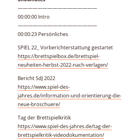
————————————————
00:00:00 Intro
————————————————
00:00:23 Persönliches
SPIEL 22_ Vorberichterstattung gestartet
https://brettspielbox.de/brettspiel-
neuheiten-herbst-2022-nach-verlagen/
Bericht SdJ 2022
https://www.spiel-des-
jahres.de/information-und-orientierung-die-
neue-broschuere/
Tag der Brettspielkritik
https://www.spiel-des-jahres.de/tag-der-
brettspielkritik-videodokumentation/