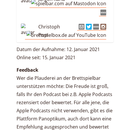
Christoph
Post
Datum der Aufnahme: 12. Januar 2021
Online seit: 15. Januar 2021
Feedback
Wer die Plauderei an der Brettspielbar
unterstützen möchte: Die Freude ist groß,
falls Ihr den Podcast bei z.B. Apple Podcasts
rezensiert oder bewertet. Für alle jene, die
Apple Podcasts nicht verwenden, gibt es die
Plattform Panoptikum, auch dort kann eine
Empfehlung ausgesprochen und bewertet