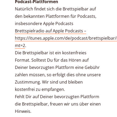
Podcast-Plattformen
Natürlich findet sich die Brettspielbar auf
den bekannten Plattformen für Podcasts,
insbesondere Apple Podcasts
Brettspielradio auf Apple Podcasts –
https://itunes.apple.com/de/podcast/brettspielbar
mt=2
.
Die Brettspielbar ist ein kostenfreies
Format. Solltest Du für das Hören auf
Deiner bevorzugten Plattform eine Gebühr
zahlen müssen, so erfolgt dies ohne unsere
Zustimmung. Wir sind und bleiben
kostenfrei zu empfangen.
Fehlt Dir auf Deiner bevorzugten Plattform
die Brettspielbar, freuen wir uns über einen
Hinweis.