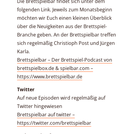
Die Brettspielbar findet sich unter dem
folgenden Link. Jeweils zum Monatsbeginn
möchten wir Euch einen kleinen Überblick
über die Neuigkeiten aus der Brettspiel-
Branche geben. An der Brettspielbar treffen
sich regelmäßig Christioph Post und Jürgen
Karla.
Brettspielbar – Der Brettspiel-Podcast von
brettspielbox.de & spielbar.com –
https://www.brettspielbar.de
Twitter
Auf neue Episoden wird regelmäßig auf
Twitter hingewiesen
Brettspielbar auf twitter –
https://twitter.com/brettspielbar