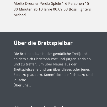
Moritz Dressler Perdix Spiele 1-6 Personen 15-
30 Minuten ab 10 Jahre 00:09:53 Boss Fighters
Michael...
Über die Brettspielbar
Die Brettspielbar ist der gemütliche Treffpunkt,
an dem sich Christoph Post und Jürgen Karla ab
und zu treffen, um über Neues aus der
Brettspielszene und um über dieses oder jenes
Spiel zu plaudern. Komm‘ doch einfach dazu und
lausche…
Über uns…