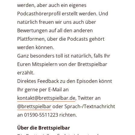
werden, aber auch ein eigenes
Podcasthörerprofil erstellt werden. Und
natürlich freuen wir uns auch über
Bewertungen auf all den anderen
Plattformen, über die Podcasts gehört
werden können.
Ganz besonders toll ist natürlich, falls Ihr
Euren Mitspielern von der Brettspielbar
erzählt.
Direktes Feedback zu den Episoden könnt
Ihr gerne per E-Mail an
kontakt@brettspielbar.de
, Twitter an
@brettspielbar
oder Sprach-/Textnachricht
an 01590-5511223 richten.
Über die Brettspielbar