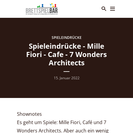
SPIELEINDRÜCKE
Spieleindrücke - Mille
Fiori - Cafe - 7 Wonders
Architects
15. Januar 2022
Shownotes
Es geht um Spiele: Mille Fiori, Café und 7
Wonders Architects. Aber auch ein wenig