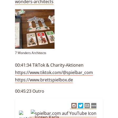
wonders-architects
7 Wonders Architects
00:41:34 TikTok & Charity-Aktionen
https://www.tiktok.com/@spielbar_com
https://www.brettspielbox.de
00:45:23 Outro
Jürgen Karla