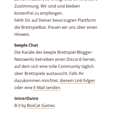
Zustimmung. Wir sind und bleiben
kostenfrei zu empfangen.
Fehlt Dir auf Deiner bevorzugten Plattform
die Brettspielbar, freuen wir uns über einen
Hinweis.
beeple Chat
Die Kanäle des beeple Brettspiel-Blogger-
Netzwerks betreiben einen Discord-Server,
auf dem sich eine tolle Community täglich
über Brettspiele austauscht. Falls Ihr
dazukommen möchtet,
diesem Link folgen
oder eine
E-Mail senden
.
Intro/Outro
B-3 by
BoxCat Games
.