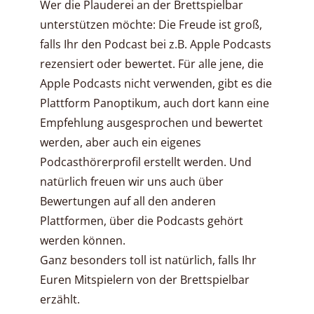
Wer die Plauderei an der Brettspielbar
unterstützen möchte: Die Freude ist groß,
falls Ihr den Podcast bei z.B. Apple Podcasts
rezensiert oder bewertet. Für alle jene, die
Apple Podcasts nicht verwenden, gibt es die
Plattform Panoptikum, auch dort kann eine
Empfehlung ausgesprochen und bewertet
werden, aber auch ein eigenes
Podcasthörerprofil erstellt werden. Und
natürlich freuen wir uns auch über
Bewertungen auf all den anderen
Plattformen, über die Podcasts gehört
werden können.
Ganz besonders toll ist natürlich, falls Ihr
Euren Mitspielern von der Brettspielbar
erzählt.