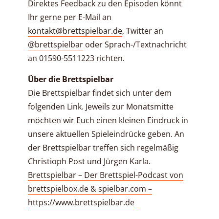
Direktes Feedback zu den Episoden könnt
Ihr gerne per E-Mail an
kontakt@brettspielbar.de
, Twitter an
@brettspielbar
oder Sprach-/Textnachricht
an 01590-5511223 richten.
Über die Brettspielbar
Die Brettspielbar findet sich unter dem
folgenden Link. Jeweils zur Monatsmitte
möchten wir Euch einen kleinen Eindruck in
unsere aktuellen Spieleindrücke geben. An
der Brettspielbar treffen sich regelmäßig
Christioph Post und Jürgen Karla.
Brettspielbar – Der Brettspiel-Podcast von
brettspielbox.de & spielbar.com –
https://www.brettspielbar.de