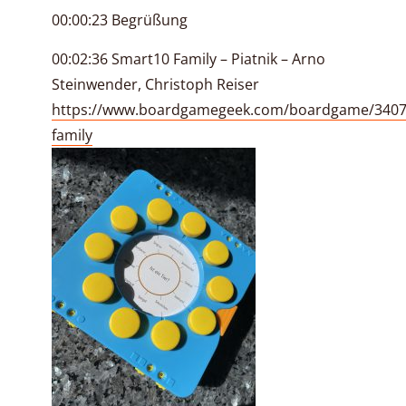
00:00:23 Begrüßung
00:02:36 Smart10 Family – Piatnik – Arno
Steinwender, Christoph Reiser
https://www.boardgamegeek.com/boardgame/3407
family