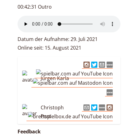
00:42:31 Outro
Datum der Aufnahme: 29. Juli 2021
Online seit: 15. August 2021
Jürgen Karla
Christoph
Post
Feedback