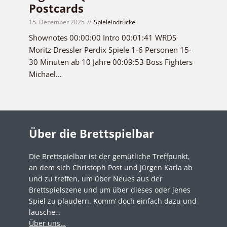
Postcards
15. Dezember 2025
Spieleindrücke
Shownotes 00:00:00 Intro 00:01:41 WRDS
Moritz Dressler Perdix Spiele 1-6 Personen 15-
30 Minuten ab 10 Jahre 00:09:53 Boss Fighters
Michael...
Über die Brettspielbar
Die Brettspielbar ist der gemütliche Treffpunkt,
an dem sich Christoph Post und Jürgen Karla ab
und zu treffen, um über Neues aus der
Brettspielszene und um über dieses oder jenes
Spiel zu plaudern. Komm‘ doch einfach dazu und
lausche…
Über uns…