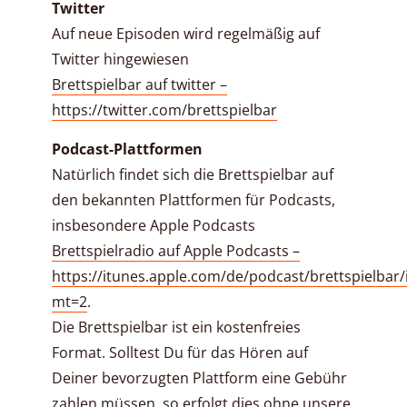
Twitter
Auf neue Episoden wird regelmäßig auf
Twitter hingewiesen
Brettspielbar auf twitter –
https://twitter.com/brettspielbar
Podcast-Plattformen
Natürlich findet sich die Brettspielbar auf
den bekannten Plattformen für Podcasts,
insbesondere Apple Podcasts
Brettspielradio auf Apple Podcasts –
https://itunes.apple.com/de/podcast/brettspielbar
mt=2
.
Die Brettspielbar ist ein kostenfreies
Format. Solltest Du für das Hören auf
Deiner bevorzugten Plattform eine Gebühr
zahlen müssen, so erfolgt dies ohne unsere