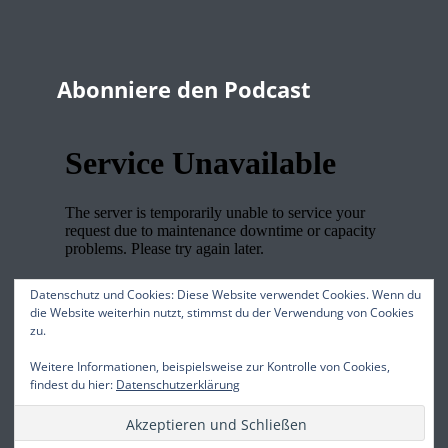
Abonniere den Podcast
Datenschutz und Cookies: Diese Website verwendet Cookies. Wenn du
die Website weiterhin nutzt, stimmst du der Verwendung von Cookies
zu.
Wir stehen für
Weitere Informationen, beispielsweise zur Kontrolle von Cookies,
findest du hier:
Datenschutzerklärung