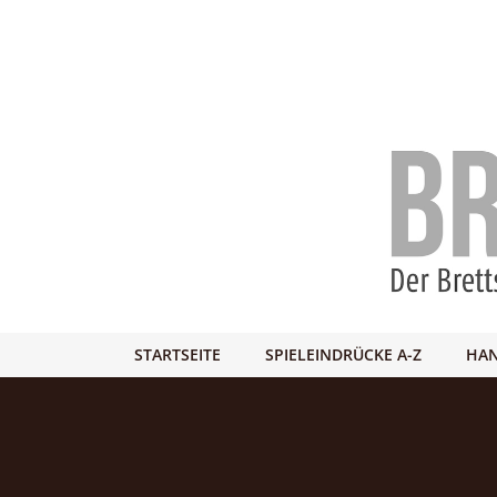
STARTSEITE
SPIELEINDRÜCKE A-Z
HAN