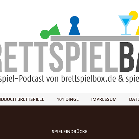
DBUCH BRETTSPIELE
101 DINGE
IMPRESSUM
DAT
SPIELEINDRÜCKE