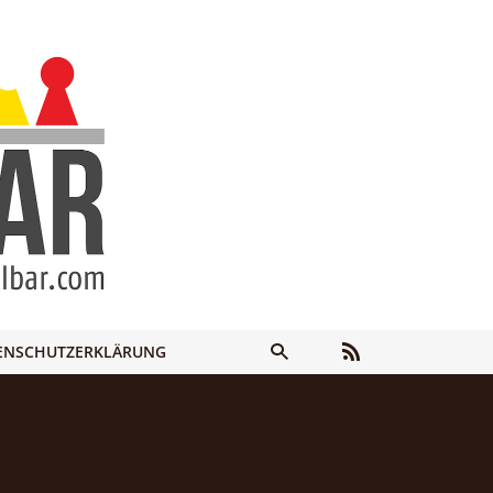
ENSCHUTZERKLÄRUNG