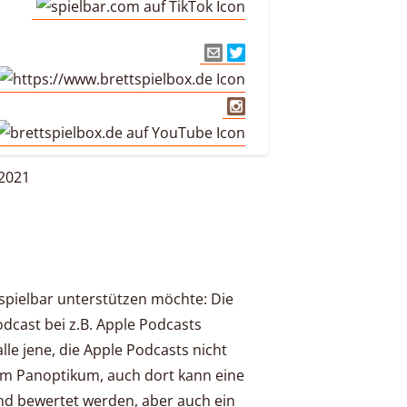
 2021
tspielbar unterstützen möchte: Die
Podcast bei z.B. Apple Podcasts
lle jene, die Apple Podcasts nicht
orm Panoptikum, auch dort kann eine
d bewertet werden, aber auch ein