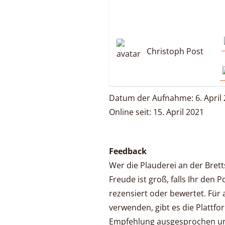
Christoph Post
Datum der Aufnahme: 6. April
Online seit: 15. April 2021
Feedback
Wer die Plauderei an der Bret
Freude ist groß, falls Ihr den 
rezensiert oder bewertet. Für a
verwenden, gibt es die Plattf
Empfehlung ausgesprochen un