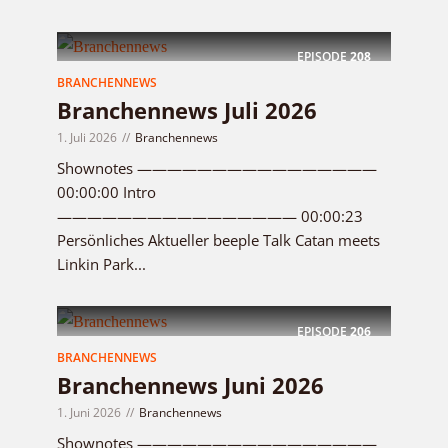
EPISODE
208
BRANCHENNEWS
Branchennews Juli 2026
1. Juli 2026
Branchennews
Shownotes ————————————————
00:00:00 Intro
———————————————— 00:00:23
Persönliches Aktueller beeple Talk Catan meets
Linkin Park...
EPISODE
206
BRANCHENNEWS
Branchennews Juni 2026
1. Juni 2026
Branchennews
Shownotes ————————————————