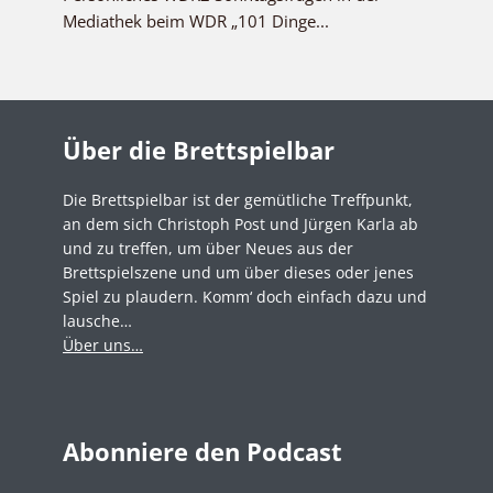
Mediathek beim WDR „101 Dinge...
Über die Brettspielbar
Die Brettspielbar ist der gemütliche Treffpunkt,
an dem sich Christoph Post und Jürgen Karla ab
und zu treffen, um über Neues aus der
Brettspielszene und um über dieses oder jenes
Spiel zu plaudern. Komm‘ doch einfach dazu und
lausche…
Über uns…
Abonniere den Podcast