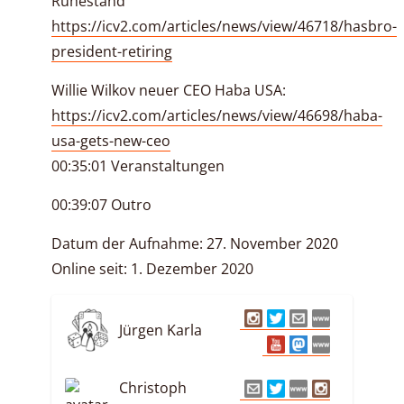
Ruhestand
https://icv2.com/articles/news/view/46718/hasbro-
president-retiring
Willie Wilkov neuer CEO Haba USA:
https://icv2.com/articles/news/view/46698/haba-
usa-gets-new-ceo
00:35:01 Veranstaltungen
00:39:07 Outro
Datum der Aufnahme: 27. November 2020
Online seit: 1. Dezember 2020
Jürgen Karla
Christoph