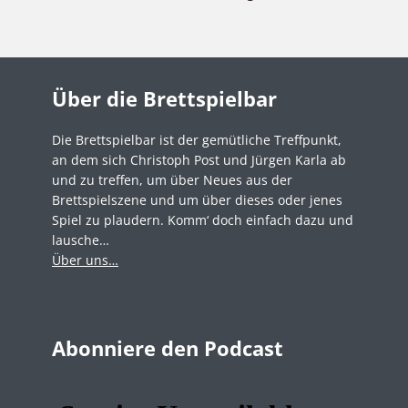
Über die Brettspielbar
Die Brettspielbar ist der gemütliche Treffpunkt,
an dem sich Christoph Post und Jürgen Karla ab
und zu treffen, um über Neues aus der
Brettspielszene und um über dieses oder jenes
Spiel zu plaudern. Komm‘ doch einfach dazu und
lausche…
Über uns…
Abonniere den Podcast