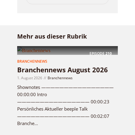
Mehr aus dieser Rubrik
EPISODE
210
BRANCHENNEWS
Branchennews August 2026
1. August 2026
Branchennews
Shownotes ————————————————
00:00:00 Intro
———————————————— 00:00:23
Persönliches Aktueller beeple Talk
———————————————— 00:02:07
Branche...