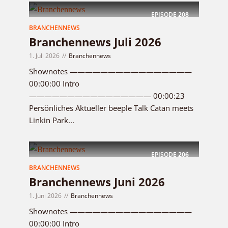
EPISODE
208
BRANCHENNEWS
Branchennews Juli 2026
1. Juli 2026
Branchennews
Shownotes ————————————————
00:00:00 Intro
———————————————— 00:00:23
Persönliches Aktueller beeple Talk Catan meets
Linkin Park...
EPISODE
206
BRANCHENNEWS
Branchennews Juni 2026
1. Juni 2026
Branchennews
Shownotes ————————————————
00:00:00 Intro