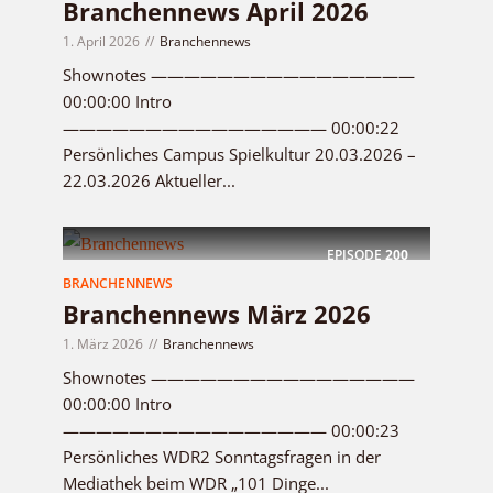
Branchennews April 2026
1. April 2026
Branchennews
Shownotes ————————————————
00:00:00 Intro
———————————————— 00:00:22
Persönliches Campus Spielkultur 20.03.2026 –
22.03.2026 Aktueller...
EPISODE
200
BRANCHENNEWS
Branchennews März 2026
1. März 2026
Branchennews
Shownotes ————————————————
00:00:00 Intro
———————————————— 00:00:23
Persönliches WDR2 Sonntagsfragen in der
Mediathek beim WDR „101 Dinge...