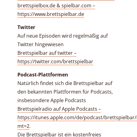
brettspielbox.de & spielbar.com –
https://www.brettspielbar.de
Twitter
Auf neue Episoden wird regelmäßig auf
Twitter hingewiesen
Brettspielbar auf twitter –
https://twitter.com/brettspielbar
Podcast-Plattformen
Natürlich findet sich die Brettspielbar auf
den bekannten Plattformen für Podcasts,
insbesondere Apple Podcasts
Brettspielradio auf Apple Podcasts –
https://itunes.apple.com/de/podcast/brettspielbar
mt=2
.
Die Brettspielbar ist ein kostenfreies