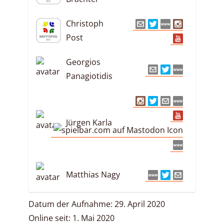
Christoph
Post
Georgios
Panagiotidis
Jürgen Karla
Matthias Nagy
Datum der Aufnahme: 29. April 2020
Online seit: 1. Mai 2020