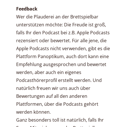
Feedback
Wer die Plauderei an der Brettspielbar
unterstützen möchte: Die Freude ist groß,
falls Ihr den Podcast bei z.B. Apple Podcasts
rezensiert oder bewertet. Für alle jene, die
Apple Podcasts nicht verwenden, gibt es die
Plattform Panoptikum, auch dort kann eine
Empfehlung ausgesprochen und bewertet
werden, aber auch ein eigenes
Podcasthörerprofil erstellt werden. Und
natürlich freuen wir uns auch über
Bewertungen auf all den anderen
Plattformen, über die Podcasts gehört
werden können.
Ganz besonders toll ist natürlich, falls Ihr