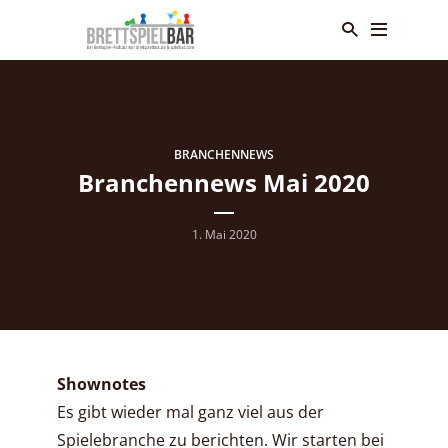
BRANCHENNEWS
Branchennews Mai 2020
1. Mai 2020
Shownotes
Es gibt wieder mal ganz viel aus der
Spielebranche zu berichten. Wir starten bei