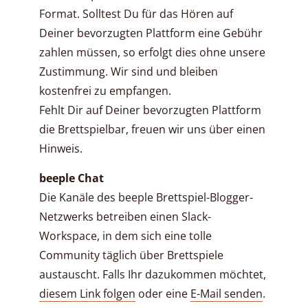
Format. Solltest Du für das Hören auf
Deiner bevorzugten Plattform eine Gebühr
zahlen müssen, so erfolgt dies ohne unsere
Zustimmung. Wir sind und bleiben
kostenfrei zu empfangen.
Fehlt Dir auf Deiner bevorzugten Plattform
die Brettspielbar, freuen wir uns über einen
Hinweis.
beeple Chat
Die Kanäle des beeple Brettspiel-Blogger-
Netzwerks betreiben einen Slack-
Workspace, in dem sich eine tolle
Community täglich über Brettspiele
austauscht. Falls Ihr dazukommen möchtet,
diesem Link folgen
oder eine
E-Mail senden
.