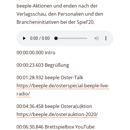
beeple-Aktionen und enden nach der
Verlagsschau, den Personalien und den
Brancheninitiativen bei der Spiel’20.
00:00:00.000 Intro
00:00:23.603 Begrüßung
00:01:28.932 beeple Oster-Talk
https://beeple.de/osterspecial-beeple-live-
radio/
00:04:36.458 beeple Ostera(u)ktion
https://beeple.de/osterauktion-2020/
00:06:30.846 Brettspielbox YouTube