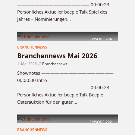
———————————————— 00:00:23
Persönliches Aktueller beeple Talk Spiel des
Jahres – Nominierungen...
EPISODE
204
BRANCHENNEWS
Branchennews Mai 2026
1. Mai 2026
Branchennews
Shownotes ————————————————
00:00:00 Intro
———————————————— 00:00:23
Persönliches Aktueller beeple Talk Beeple
Osterauktion für den guten...
EPISODE
202
BRANCHENNEWS