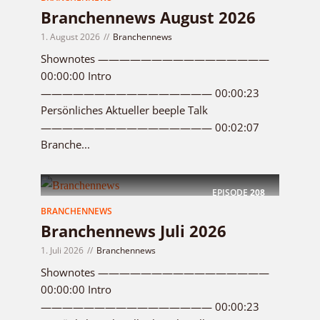
Branchennews August 2026
1. August 2026
Branchennews
Shownotes ————————————————
00:00:00 Intro
———————————————— 00:00:23
Persönliches Aktueller beeple Talk
———————————————— 00:02:07
Branche...
EPISODE
208
BRANCHENNEWS
Branchennews Juli 2026
1. Juli 2026
Branchennews
Shownotes ————————————————
00:00:00 Intro
———————————————— 00:00:23