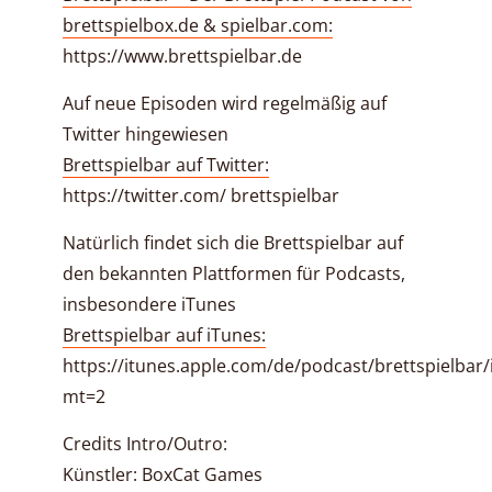
brettspielbox.de & spielbar.com:
https://www.brettspielbar.de
Auf neue Episoden wird regelmäßig auf
Twitter hingewiesen
Brettspielbar auf Twitter:
https://twitter.com/ brettspielbar
Natürlich findet sich die Brettspielbar auf
den bekannten Plattformen für Podcasts,
insbesondere iTunes
Brettspielbar auf iTunes:
https://itunes.apple.com/de/podcast/brettspielbar
mt=2
Credits Intro/Outro:
Künstler: BoxCat Games