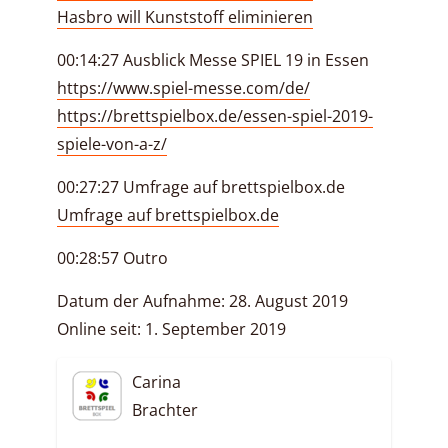
Hasbro will Kunststoff eliminieren
00:14:27 Ausblick Messe SPIEL 19 in Essen
https://www.spiel-messe.com/de/
https://brettspielbox.de/essen-spiel-2019-
spiele-von-a-z/
00:27:27 Umfrage auf brettspielbox.de
Umfrage auf brettspielbox.de
00:28:57 Outro
Datum der Aufnahme: 28. August 2019
Online seit: 1. September 2019
Carina
Brachter