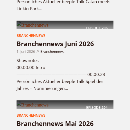
Persönliches Aktueller beeple Talk Catan meets
Linkin Park...
EPISODE
206
BRANCHENNEWS
Branchennews Juni 2026
1. Juni 2026
Branchennews
Shownotes ————————————————
00:00:00 Intro
———————————————— 00:00:23
Persönliches Aktueller beeple Talk Spiel des
Jahres – Nominierungen...
EPISODE
204
BRANCHENNEWS
Branchennews Mai 2026