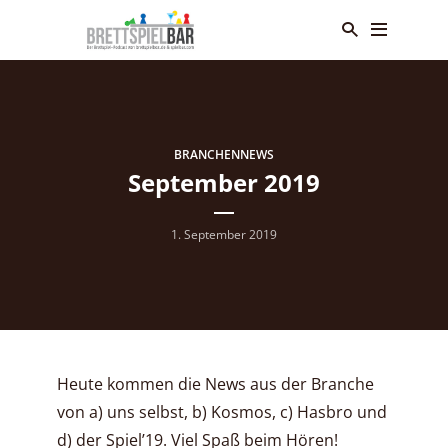
BRANCHENNEWS
September 2019
1. September 2019
Heute kommen die News aus der Branche
von a) uns selbst, b) Kosmos, c) Hasbro und
d) der Spiel’19. Viel Spaß beim Hören!