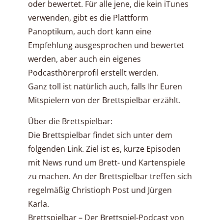
oder bewertet. Für alle jene, die kein iTunes
verwenden, gibt es die Plattform
Panoptikum, auch dort kann eine
Empfehlung ausgesprochen und bewertet
werden, aber auch ein eigenes
Podcasthörerprofil erstellt werden.
Ganz toll ist natürlich auch, falls Ihr Euren
Mitspielern von der Brettspielbar erzählt.
Über die Brettspielbar:
Die Brettspielbar findet sich unter dem
folgenden Link. Ziel ist es, kurze Episoden
mit News rund um Brett- und Kartenspiele
zu machen. An der Brettspielbar treffen sich
regelmäßig Christioph Post und Jürgen
Karla.
Brettspielbar – Der Brettspiel-Podcast von