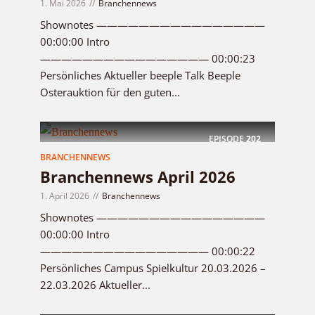
1. Mai 2026
Branchennews
Shownotes ————————————————
00:00:00 Intro
———————————————— 00:00:23
Persönliches Aktueller beeple Talk Beeple
Osterauktion für den guten...
EPISODE
202
BRANCHENNEWS
Branchennews April 2026
1. April 2026
Branchennews
Shownotes ————————————————
00:00:00 Intro
———————————————— 00:00:22
Persönliches Campus Spielkultur 20.03.2026 –
22.03.2026 Aktueller...