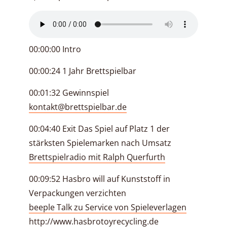
00:00:00 Intro
00:00:24 1 Jahr Brettspielbar
00:01:32 Gewinnspiel
kontakt@brettspielbar.de
00:04:40 Exit Das Spiel auf Platz 1 der
stärksten Spielemarken nach Umsatz
Brettspielradio mit Ralph Querfurth
00:09:52 Hasbro will auf Kunststoff in
Verpackungen verzichten
beeple Talk zu Service von Spieleverlagen
http://www.hasbrotoyrecycling.de