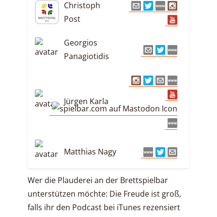
Christoph
Post
Georgios
Panagiotidis
Jürgen Karla
Matthias Nagy
Wer die Plauderei an der Brettspielbar
unterstützen möchte: Die Freude ist groß,
falls ihr den Podcast bei iTunes rezensiert