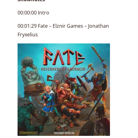
00:00:00 Intro
00:01:29 Fate – Elznir Games – Jonathan
Fryxelius