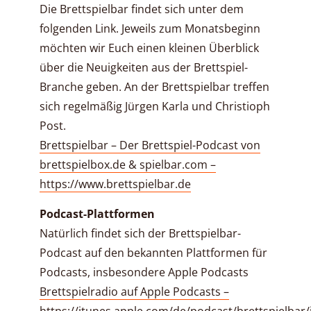
Die Brettspielbar findet sich unter dem
folgenden Link. Jeweils zum Monatsbeginn
möchten wir Euch einen kleinen Überblick
über die Neuigkeiten aus der Brettspiel-
Branche geben. An der Brettspielbar treffen
sich regelmäßig Jürgen Karla und Christioph
Post.
Brettspielbar – Der Brettspiel-Podcast von
brettspielbox.de & spielbar.com –
https://www.brettspielbar.de
Podcast-Plattformen
Natürlich findet sich der Brettspielbar-
Podcast auf den bekannten Plattformen für
Podcasts, insbesondere Apple Podcasts
Brettspielradio auf Apple Podcasts –
https://itunes.apple.com/de/podcast/brettspielbar