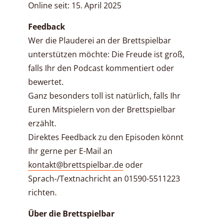
Online seit: 15. April 2025
Feedback
Wer die Plauderei an der Brettspielbar
unterstützen möchte: Die Freude ist groß,
falls Ihr den Podcast kommentiert oder
bewertet.
Ganz besonders toll ist natürlich, falls Ihr
Euren Mitspielern von der Brettspielbar
erzählt.
Direktes Feedback zu den Episoden könnt
Ihr gerne per E-Mail an
kontakt@brettspielbar.de
oder
Sprach-/Textnachricht an 01590-5511223
richten.
Über die Brettspielbar