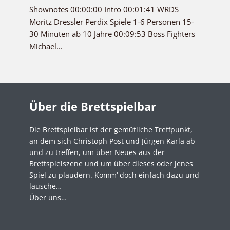
Shownotes 00:00:00 Intro 00:01:41 WRDS
Moritz Dressler Perdix Spiele 1-6 Personen 15-
30 Minuten ab 10 Jahre 00:09:53 Boss Fighters
Michael...
Über die Brettspielbar
Die Brettspielbar ist der gemütliche Treffpunkt,
an dem sich Christoph Post und Jürgen Karla ab
und zu treffen, um über Neues aus der
Brettspielszene und um über dieses oder jenes
Spiel zu plaudern. Komm‘ doch einfach dazu und
lausche…
Über uns…