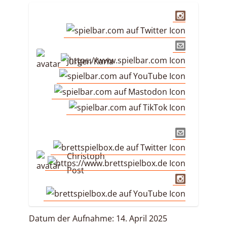
Jürgen Karla
Christoph
Post
Datum der Aufnahme: 14. April 2025