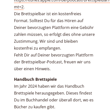
mt=2
.
Die Brettspielbar ist ein kostenfreies
Format. Solltest Du für das Hören auf
Deiner bevorzugten Plattform eine Gebühr
zahlen müssen, so erfolgt dies ohne unsere
Zustimmung. Wir sind und bleiben
kostenfrei zu empfangen.
Fehlt Dir auf Deiner bevorzugten Plattform
der Brettspielbar-Podcast, freuen wir uns
über einen Hinweis.
Handbuch Brettspiele
Im Jahr 2024 haben wir das Handbuch
Brettspiele herausgegeben. Dieses findest
Du im Buchhandel oder überall dort, wo es
Bücher zu kaufen gibt.