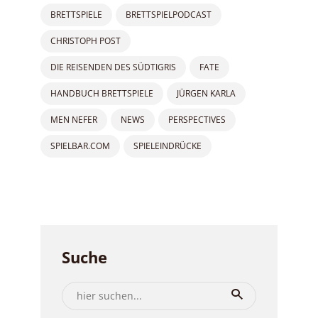
BRETTSPIELE
BRETTSPIELPODCAST
CHRISTOPH POST
DIE REISENDEN DES SÜDTIGRIS
FATE
HANDBUCH BRETTSPIELE
JÜRGEN KARLA
MEN NEFER
NEWS
PERSPECTIVES
SPIELBAR.COM
SPIELEINDRÜCKE
Suche