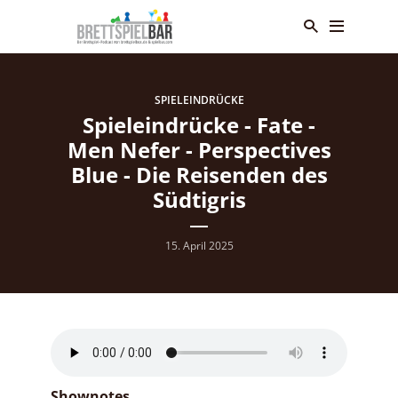
SPIELEINDRÜCKE
Spieleindrücke - Fate -
Men Nefer - Perspectives
Blue - Die Reisenden des
Südtigris
15. April 2025
Shownotes