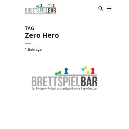
TAG
Zero Hero
1 Beiträge