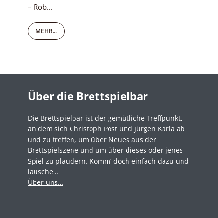
– Rob...
MEHR...
Über die Brettspielbar
Die Brettspielbar ist der gemütliche Treffpunkt,
an dem sich Christoph Post und Jürgen Karla ab
und zu treffen, um über Neues aus der
Brettspielszene und um über dieses oder jenes
Spiel zu plaudern. Komm‘ doch einfach dazu und
lausche…
Über uns…