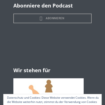
Abonniere den Podcast
Wir stehen für
Datenschutz und Cookies: Diese Website verwendet Cookies. Wenn du
die Website weiterhin nutzt, stimmst du der Verwendung von Cookies