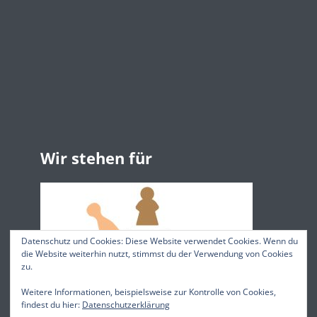
Wir stehen für
Datenschutz und Cookies: Diese Website verwendet Cookies. Wenn du
die Website weiterhin nutzt, stimmst du der Verwendung von Cookies
zu.
Weitere Informationen, beispielsweise zur Kontrolle von Cookies,
findest du hier:
Datenschutzerklärung