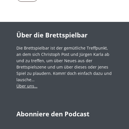
Über die Brettspielbar
Die Brettspielbar ist der gemütliche Treffpunkt,
an dem sich Christoph Post und Jürgen Karla ab
und zu treffen, um über Neues aus der
Brettspielszene und um über dieses oder jenes
Spiel zu plaudern. Komm‘ doch einfach dazu und
lausche…
Über uns…
Abonniere den Podcast