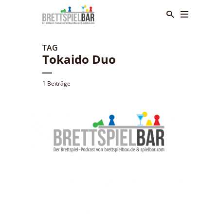
TAG
Tokaido Duo
1 Beiträge