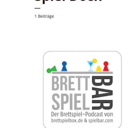
1 Beiträge