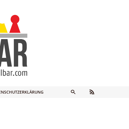
ENSCHUTZERKLÄRUNG