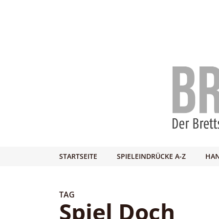
STARTSEITE
SPIELEINDRÜCKE A-Z
HAN
TAG
Spiel Doch