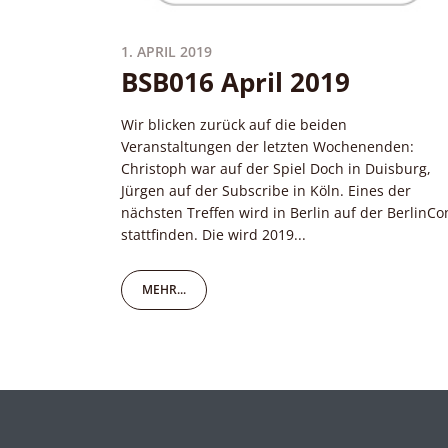
1. APRIL 2019
BSB016 April 2019
Wir blicken zurück auf die beiden
Veranstaltungen der letzten Wochenenden:
Christoph war auf der Spiel Doch in Duisburg,
Jürgen auf der Subscribe in Köln. Eines der
nächsten Treffen wird in Berlin auf der BerlinCo
stattfinden. Die wird 2019...
MEHR...