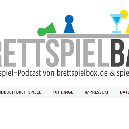
DBUCH BRETTSPIELE
101 DINGE
IMPRESSUM
DAT