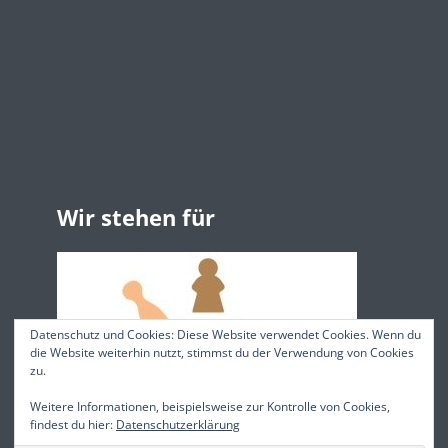
Wir stehen für
Datenschutz und Cookies: Diese Website verwendet Cookies. Wenn du
die Website weiterhin nutzt, stimmst du der Verwendung von Cookies
zu.
Weitere Informationen, beispielsweise zur Kontrolle von Cookies,
findest du hier:
Datenschutzerklärung