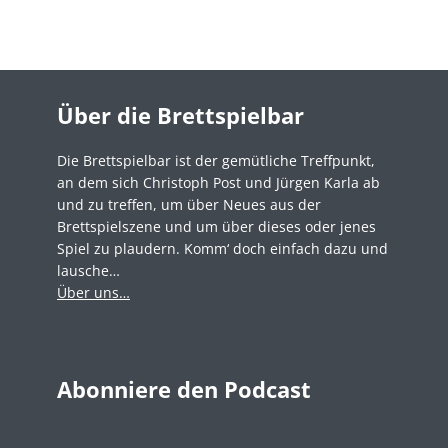
Über die Brettspielbar
Die Brettspielbar ist der gemütliche Treffpunkt,
an dem sich Christoph Post und Jürgen Karla ab
und zu treffen, um über Neues aus der
Brettspielszene und um über dieses oder jenes
Spiel zu plaudern. Komm‘ doch einfach dazu und
lausche…
Über uns…
Abonniere den Podcast