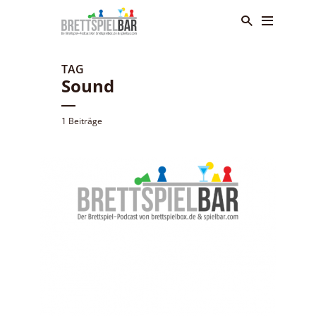
TAG
Sound
1 Beiträge