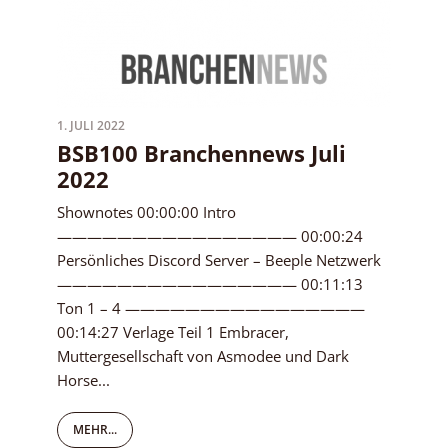
1. JULI 2022
BSB100 Branchennews Juli
2022
Shownotes 00:00:00 Intro
———————————————— 00:00:24
Persönliches Discord Server – Beeple Netzwerk
———————————————— 00:11:13
Ton 1 – 4 ————————————————
00:14:27 Verlage Teil 1 Embracer,
Muttergesellschaft von Asmodee und Dark
Horse...
MEHR...