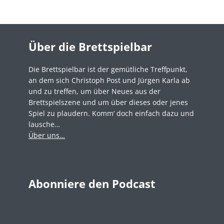
Über die Brettspielbar
Die Brettspielbar ist der gemütliche Treffpunkt,
an dem sich Christoph Post und Jürgen Karla ab
und zu treffen, um über Neues aus der
Brettspielszene und um über dieses oder jenes
Spiel zu plaudern. Komm‘ doch einfach dazu und
lausche…
Über uns…
Abonniere den Podcast