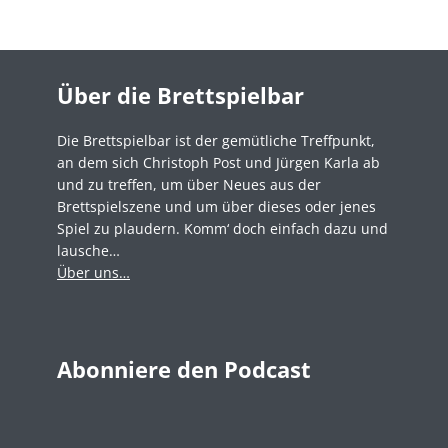
Über die Brettspielbar
Die Brettspielbar ist der gemütliche Treffpunkt,
an dem sich Christoph Post und Jürgen Karla ab
und zu treffen, um über Neues aus der
Brettspielszene und um über dieses oder jenes
Spiel zu plaudern. Komm‘ doch einfach dazu und
lausche…
Über uns…
Abonniere den Podcast