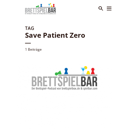
TAG
Save Patient Zero
1 Beiträge