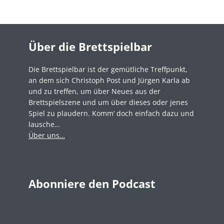
Über die Brettspielbar
Die Brettspielbar ist der gemütliche Treffpunkt,
an dem sich Christoph Post und Jürgen Karla ab
und zu treffen, um über Neues aus der
Brettspielszene und um über dieses oder jenes
Spiel zu plaudern. Komm‘ doch einfach dazu und
lausche…
Über uns…
Abonniere den Podcast