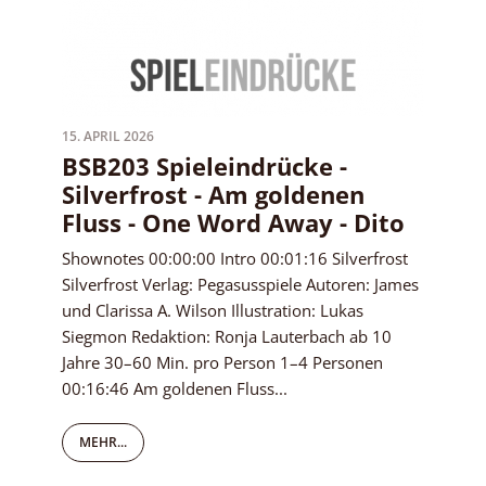
15. APRIL 2026
BSB203 Spieleindrücke -
Silverfrost - Am goldenen
Fluss - One Word Away - Dito
Shownotes 00:00:00 Intro 00:01:16 Silverfrost
Silverfrost Verlag: Pegasusspiele Autoren: James
und Clarissa A. Wilson Illustration: Lukas
Siegmon Redaktion: Ronja Lauterbach ab 10
Jahre 30–60 Min. pro Person 1–4 Personen
00:16:46 Am goldenen Fluss...
MEHR...