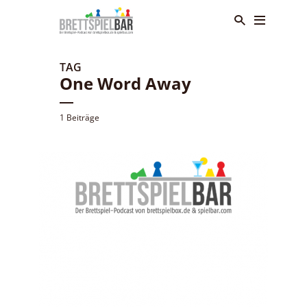
TAG
One Word Away
1 Beiträge