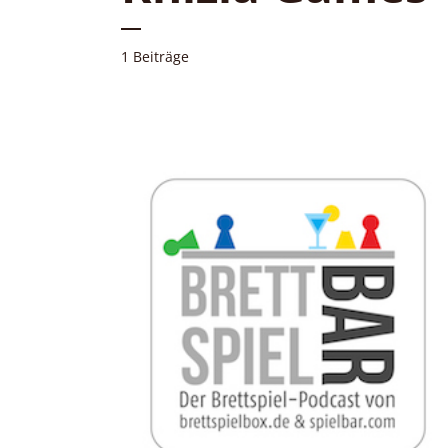
1 Beiträge