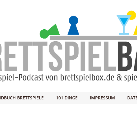
DBUCH BRETTSPIELE
101 DINGE
IMPRESSUM
DAT