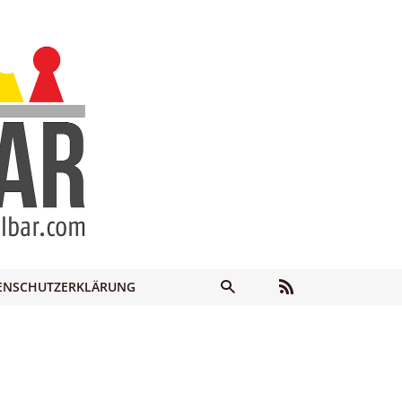
ENSCHUTZERKLÄRUNG