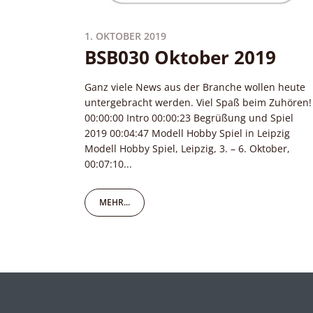
1. OKTOBER 2019
BSB030 Oktober 2019
Ganz viele News aus der Branche wollen heute
untergebracht werden. Viel Spaß beim Zuhören!
00:00:00 Intro 00:00:23 Begrüßung und Spiel
2019 00:04:47 Modell Hobby Spiel in Leipzig
Modell Hobby Spiel, Leipzig, 3. – 6. Oktober,
00:07:10...
MEHR...