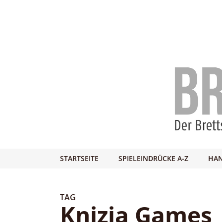
STARTSEITE
SPIELEINDRÜCKE A-Z
HAN
TAG
Knizia Games