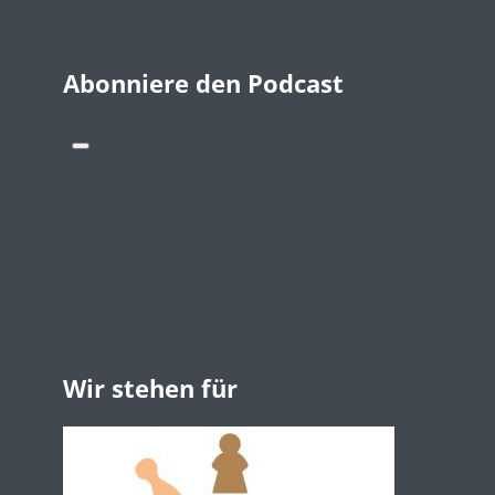
Abonniere den Podcast
Wir stehen für