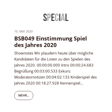
10. MAI 2020
BSB049 Einstimmung Spiel
des Jahres 2020
Shownotes Wir plaudern heute über mögliche
Kandidaten für die Listen zu den Spielen des
Jahres 2020. 00:00:00.000 Intro 00:00:24.683
Begrüßung 00:03:00.533 Exkurs:
Moderatornotizen 00:04:02.133 Kinderspiel des
Jahres 2020 00:18:27.928 Kennerspiel...
MEHR...