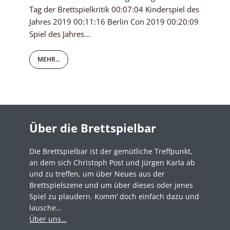
Tag der Brettspielkritik 00:07:04 Kinderspiel des
Jahres 2019 00:11:16 Berlin Con 2019 00:20:09
Spiel des Jahres...
MEHR...
Über die Brettspielbar
Die Brettspielbar ist der gemütliche Treffpunkt,
an dem sich Christoph Post und Jürgen Karla ab
und zu treffen, um über Neues aus der
Brettspielszene und um über dieses oder jenes
Spiel zu plaudern. Komm‘ doch einfach dazu und
lausche…
Über uns…