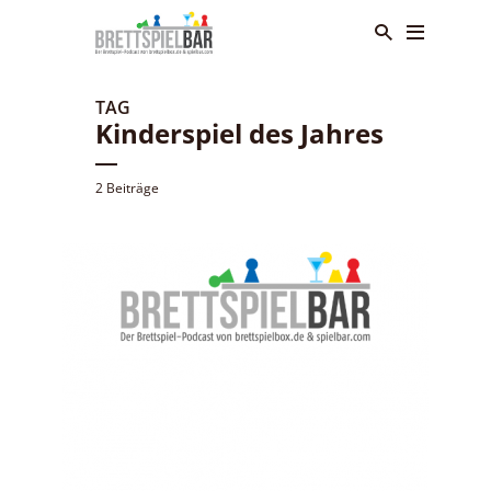
TAG
Kinderspiel des Jahres
2 Beiträge