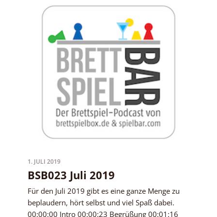
1. JULI 2019
BSB023 Juli 2019
Für den Juli 2019 gibt es eine ganze Menge zu
beplaudern, hört selbst und viel Spaß dabei.
00:00:00 Intro 00:00:23 Begrüßung 00:01:16