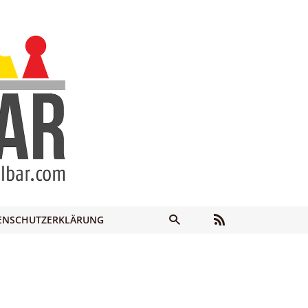
ENSCHUTZERKLÄRUNG