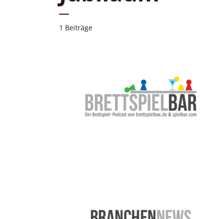
1 Beiträge