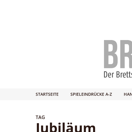
STARTSEITE
SPIELEINDRÜCKE A-Z
HAN
TAG
Jubiläum