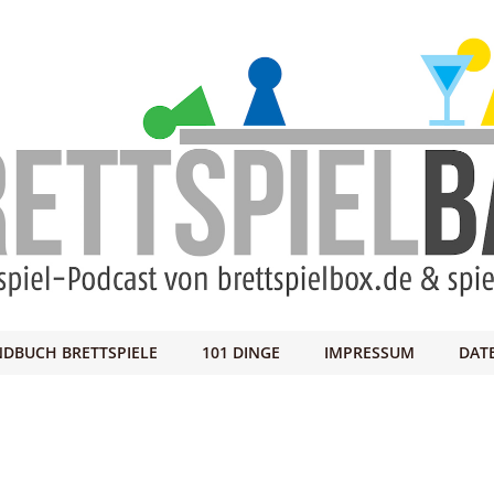
DBUCH BRETTSPIELE
101 DINGE
IMPRESSUM
DAT