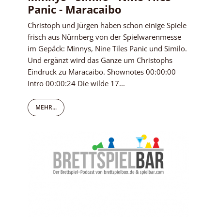
Panic - Maracaibo
Christoph und Jürgen haben schon einige Spiele
frisch aus Nürnberg von der Spielwarenmesse
im Gepäck: Minnys, Nine Tiles Panic und Similo.
Und ergänzt wird das Ganze um Christophs
Eindruck zu Maracaibo. Shownotes 00:00:00
Intro 00:00:24 Die wilde 17...
MEHR...