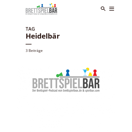
TAG
Heidelbär
3 Beiträge