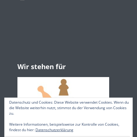
Wir stehen für
Datenschutz und Cookies: Diese Website verwendet Cookies. Wenn du
die Website weiterhin nutzt, stimmst du der Verwendung von Cookies
zu.
Weitere Informationen, beispielsweise zur Kontrolle von Cookies,
findest du hier:
Datenschutzerklärung