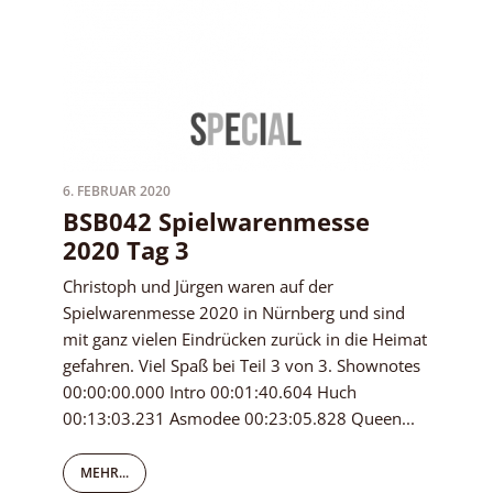
6. FEBRUAR 2020
BSB042 Spielwarenmesse
2020 Tag 3
Christoph und Jürgen waren auf der
Spielwarenmesse 2020 in Nürnberg und sind
mit ganz vielen Eindrücken zurück in die Heimat
gefahren. Viel Spaß bei Teil 3 von 3. Shownotes
00:00:00.000 Intro 00:01:40.604 Huch
00:13:03.231 Asmodee 00:23:05.828 Queen...
MEHR...