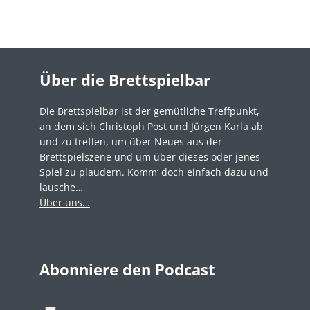
Über die Brettspielbar
Die Brettspielbar ist der gemütliche Treffpunkt,
an dem sich Christoph Post und Jürgen Karla ab
und zu treffen, um über Neues aus der
Brettspielszene und um über dieses oder jenes
Spiel zu plaudern. Komm‘ doch einfach dazu und
lausche…
Über uns…
Abonniere den Podcast